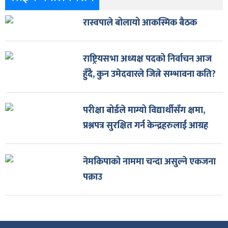
रास्वपाले बोलायो आकस्मिक बैठक
राष्ट्रियसभा अध्यक्ष पदको निर्वाचन आज
हुँदै, कुन उमेदवारले जित्ने सम्भावना कति?
परीक्षा बोर्डले माग्यो विद्यार्थीसँग क्षमा,
प्रश्नपत्र सुरक्षित गर्न केन्द्रहरुलाई आग्रह
नेमकिपाको नाममा चन्दा असुल्ने एकजना
पक्राउ