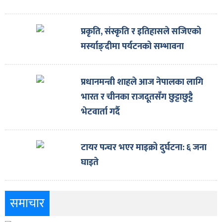
प्रकृति, संस्कृति र इतिहासले सजिएको
मर्स्याङ्दीमा पर्यटनको सम्भावना
प्रधानमन्त्री शाहले आज नेपालका लागि
भारत र चीनका राजदूतसँग छुट्टाछुट्टै
भेटवार्ता गर्दै
टायर पन्चर भएर माइक्रो दुर्घटना: ६ जना
घाइते
समाचार