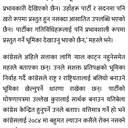
प्रभावकारी देखिएको छैन। उहाँहरू पार्टी र सदनमा पनि
खरो रूपमा प्रस्तुत हुन नसक्दा आसातित उपलब्धि भएको
छैन। पार्टीका गतिविधिहरूलाई पनि प्रभावशाली रूपमा
प्रस्तुत गर्ने भूमिका देखाउनु भएको छैन,’ महरले भने।
कांग्रेसले अहिले सत्ताका लागि र्‍याल काट्न नहुनेसमेत
महरले बताएका छन्। उनले सशक्त प्रतिपक्षको भूमिका
निर्वाह गर्दै कांग्रेसले राष्ट्र र राष्ट्रियतालाई बलियो बनाउने
भूमिका खेल्नुपर्ने धारणा राखेका छन्। पार्टीको
घोषणापत्रमा उल्लेख कुरालाई सार्थक बनाउन यतिबेला
कांग्रेस केन्द्रित हुनुपर्ने उनले बताए। यत्तिमात्र गर्ने हो भने
कांग्रेसलाई २०८४ मा बहुमत ल्याउन कसैले रोक्न नसक्ने