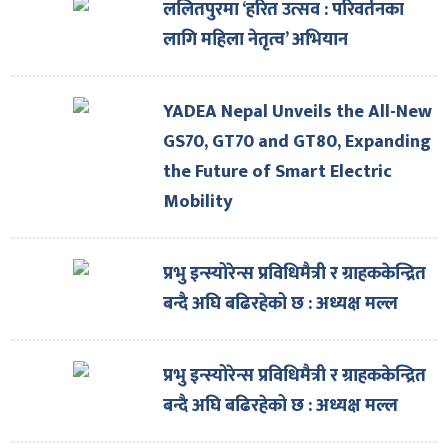
ललितपुरमा ‘हरित उत्सव : परिवर्तनका
लागि महिला नेतृत्व’ अभियान
YADEA Nepal Unveils the All-New
GS70, GT70 and GT80, Expanding
the Future of Smart Electric
Mobility
प्रभु इन्स्योरेन्स प्रविधिमैत्री र ग्राहककेन्द्रित
बन्दै अघि बढिरहेको छ : अध्यक्ष मल्ल
प्रभु इन्स्योरेन्स प्रविधिमैत्री र ग्राहककेन्द्रित
बन्दै अघि बढिरहेको छ : अध्यक्ष मल्ल