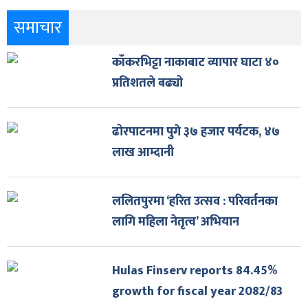
समाचार
काँकरभिट्टा नाकाबाट व्यापार घाटा ४०
प्रतिशतले बढ्यो
ढोरपाटनमा पुगे ३७ हजार पर्यटक, ४७
लाख आम्दानी
ललितपुरमा ‘हरित उत्सव : परिवर्तनका
लागि महिला नेतृत्व’ अभियान
Hulas Finserv reports 84.45%
growth for fiscal year 2082/83