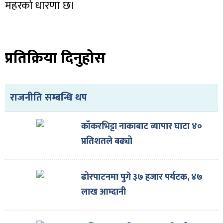
महरको धारणा छ।
प्रतिक्रिया दिनुहोस
राजनीति सम्बन्धि थप
काँकरभिट्टा नाकाबाट व्यापार घाटा ४०
प्रतिशतले बढ्यो
ढोरपाटनमा पुगे ३७ हजार पर्यटक, ४७
लाख आम्दानी