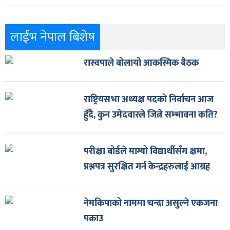
लाईभ नेपाल बिशेष
रास्वपाले बोलायो आकस्मिक बैठक
राष्ट्रियसभा अध्यक्ष पदको निर्वाचन आज
हुँदै, कुन उमेदवारले जित्ने सम्भावना कति?
परीक्षा बोर्डले माग्यो विद्यार्थीसँग क्षमा,
प्रश्नपत्र सुरक्षित गर्न केन्द्रहरुलाई आग्रह
नेमकिपाको नाममा चन्दा असुल्ने एकजना
पक्राउ