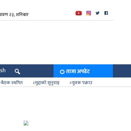
रावण २३, शनिबार
ish
ताजा अपडेट
बैठक स्थगित
मुद्दाको सुनुवाइ
युवक पक्राउ