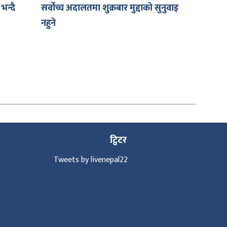
न्दै
सर्वोच्च अदालतमा शुक्रबार मुद्दाको सुनुवाइ
नहुने
ट्विटर
Tweets by livenepal22