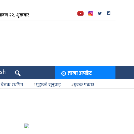
ावण २२, शुक्रबार
ish
ताजा अपडेट
बैठक स्थगित
मुद्दाको सुनुवाइ
युवक पक्राउ