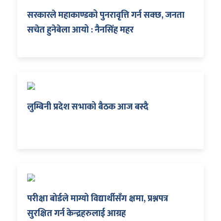
सरकारले महाकाण्डको पुनरावृत्ति गर्न सक्छ, जनता
सचेत हुनेबेला आयो : नैनसिंह महर
ा
लुम्बिनी प्रदेश सभाको बैठक आज बस्दै
ी
ियो
 बिशेष
परीक्षा बोर्डले माग्यो विद्यार्थीसँग क्षमा, प्रश्नपत्र
सुरक्षित गर्न केन्द्रहरुलाई आग्रह