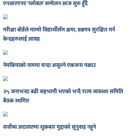
एनआरएनए ‘ग्लोबल’ सम्मेलन आज सुरु हुँदै
शुपालन
परीक्षा बोर्डले माग्यो विद्यार्थीसँग क्षमा, प्रश्नपत्र सुरक्षित गर्न
केन्द्रहरुलाई आग्रह
नेमकिपाको नाममा चन्दा असुल्ने एकजना पक्राउ
२५ जनाभन्दा बढी सहभागी भएको भन्दै राज्य व्यवस्था समिति
बैठक स्थगित
जन
सर्वोच्च अदालतमा शुक्रबार मुद्दाको सुनुवाइ नहुने