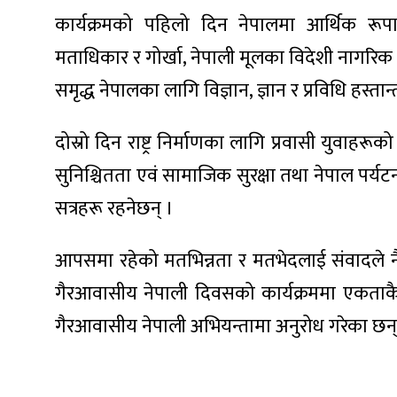
कार्यक्रमको पहिलो दिन नेपालमा आर्थिक रूपा
मताधिकार र गोर्खा, नेपाली मूलका विदेशी नागरिक
समृद्ध नेपालका लागि विज्ञान, ज्ञान र प्रविधि हस
ा
दोस्रो दिन राष्ट्र निर्माणका लागि प्रवासी युवाह
सुनिश्चितता एवं सामाजिक सुरक्षा तथा नेपाल पर्यट
सत्रहरू रहनेछन् ।
ी
आपसमा रहेको मतभिन्नता र मतभेदलाई संवादले नै
ियो
गैरआवासीय नेपाली दिवसको कार्यक्रममा एकताकै
गैरआवासीय नेपाली अभियन्तामा अनुरोध गरेका छन्
 बिशेष