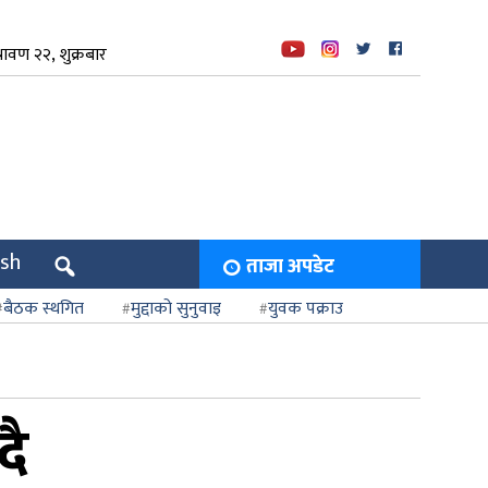
ावण २२, शुक्रबार
ish
ताजा अपडेट
बैठक स्थगित
मुद्दाको सुनुवाइ
युवक पक्राउ
दै