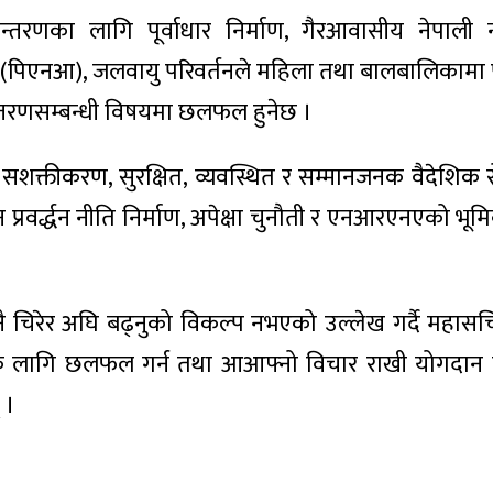
न्तरणका लागि पूर्वाधार निर्माण, गैरआवासीय नेपाली 
 (पिएनआ), जलवायु परिवर्तनले महिला तथा बालबालिकामा पार्
्तान्तरणसम्बन्धी विषयमा छलफल हुनेछ ।
रूको सशक्तीकरण, सुरक्षित, व्यवस्थित र सम्मानजनक वैदेशिक
न प्रवर्द्धन नीति निर्माण, अपेक्षा चुनौती र एनआरएनएको भ
 चिरेर अघि बढ्नुको विकल्प नभएको उल्लेख गर्दै महास
 लागि छलफल गर्न तथा आआफ्नो विचार राखी योगदान गर्न
 ।