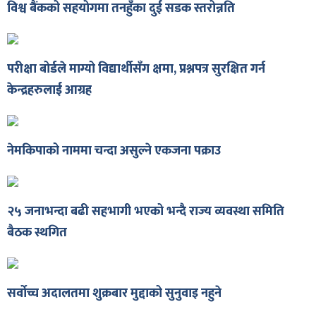
विश्व बैंकको सहयोगमा तनहुँका दुई सडक स्तरोन्नति
शुपालन
परीक्षा बोर्डले माग्यो विद्यार्थीसँग क्षमा, प्रश्नपत्र सुरक्षित गर्न
केन्द्रहरुलाई आग्रह
नेमकिपाको नाममा चन्दा असुल्ने एकजना पक्राउ
२५ जनाभन्दा बढी सहभागी भएको भन्दै राज्य व्यवस्था समिति
बैठक स्थगित
जन
सर्वोच्च अदालतमा शुक्रबार मुद्दाको सुनुवाइ नहुने