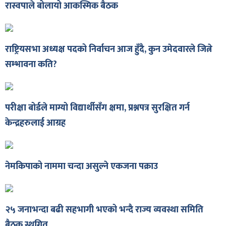
रास्वपाले बोलायो आकस्मिक बैठक
शुपालन
राष्ट्रियसभा अध्यक्ष पदको निर्वाचन आज हुँदै, कुन उमेदवारले जित्ने
सम्भावना कति?
परीक्षा बोर्डले माग्यो विद्यार्थीसँग क्षमा, प्रश्नपत्र सुरक्षित गर्न
केन्द्रहरुलाई आग्रह
नेमकिपाको नाममा चन्दा असुल्ने एकजना पक्राउ
जन
२५ जनाभन्दा बढी सहभागी भएको भन्दै राज्य व्यवस्था समिति
बैठक स्थगित