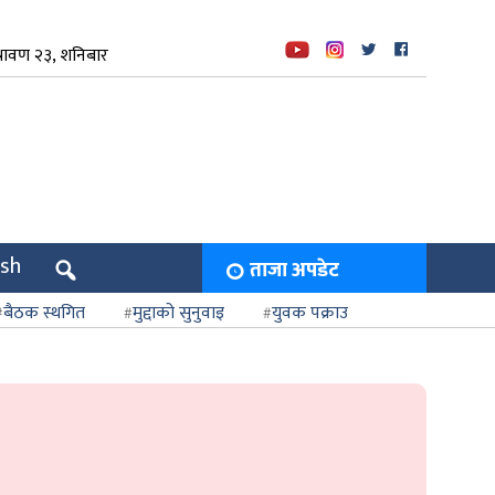
रावण २३, शनिबार
ish
ताजा अपडेट
बैठक स्थगित
मुद्दाको सुनुवाइ
युवक पक्राउ