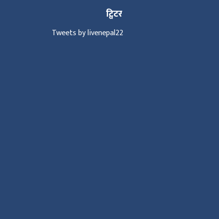
ट्विटर
Tweets by livenepal22