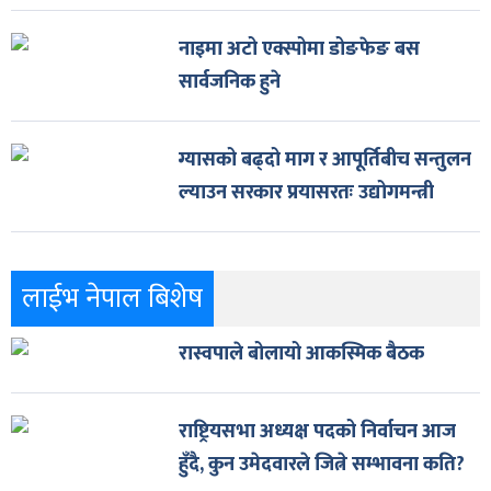
नाइमा अटो एक्स्पोमा डोङफेङ बस
सार्वजनिक हुने
ग्यासको बढ्दो माग र आपूर्तिबीच सन्तुलन
ल्याउन सरकार प्रयासरतः उद्योगमन्त्री
लाईभ नेपाल बिशेष
रास्वपाले बोलायो आकस्मिक बैठक
राष्ट्रियसभा अध्यक्ष पदको निर्वाचन आज
हुँदै, कुन उमेदवारले जित्ने सम्भावना कति?