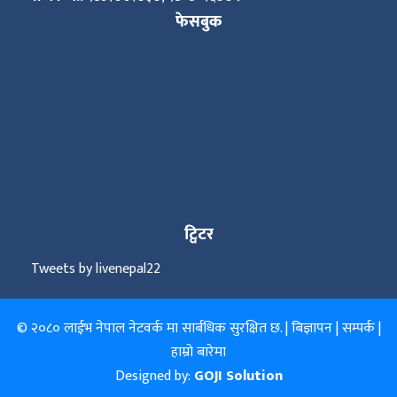
फेसबुक
ट्विटर
Tweets by livenepal22
© २०८० लाईभ नेपाल नेटवर्क मा सार्बधिक सुरक्षित छ. |
बिज्ञापन
|
सम्पर्क
|
हाम्रो बारेमा
Designed by:
GOJI Solution