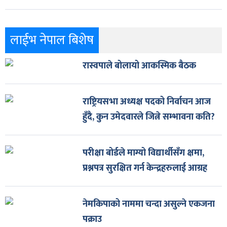
लाईभ नेपाल बिशेष
रास्वपाले बोलायो आकस्मिक बैठक
राष्ट्रियसभा अध्यक्ष पदको निर्वाचन आज
हुँदै, कुन उमेदवारले जित्ने सम्भावना कति?
परीक्षा बोर्डले माग्यो विद्यार्थीसँग क्षमा,
प्रश्नपत्र सुरक्षित गर्न केन्द्रहरुलाई आग्रह
नेमकिपाको नाममा चन्दा असुल्ने एकजना
पक्राउ