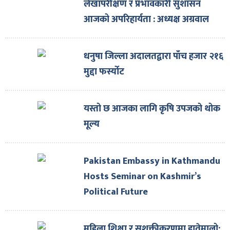
लेखापरीक्षण र प्रभावकारी सुशासन
आजको अपरिहार्यता : अध्यक्ष अग्रवाल
धनुषा जिल्ला अदालतद्वारा पाँच हजार २१६
मुद्दा फर्स्योट
यस्तो छ आजका लागि कृषि उपजको थोक
मूल्य
Pakistan Embassy in Kathmandu
Hosts Seminar on Kashmir’s
Political Future
महिला शिक्षा र सशक्तीकरणमा हातेमालो: