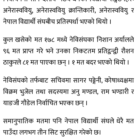
अनेरास्ववियु, अनेरास्ववियु क्रान्तिकारी, अनेरास्ववियु र
नेपाल विद्यार्थी संघबीच प्रतिस्पर्धा भएको थियो ।
ा
कुल खसेको मत १७८ मध्ये नेविसंघका निशान अर्यालले
९६ मत प्राप्त गरे भने उनका निकटतम प्रतिद्वन्द्वी रौशन
ठाकुरले ८१ मत पाएका छन् । १ मत बदर भएको थियो ।
नेविसंघको तर्फबाट सचिवमा सागर पङ्गेनी, कोषाध्यक्षमा
ी
विक्रम भुजेल तथा सदस्यमा अनु मण्डल, राम भण्डारी र
ियो
याङजी गौडेल निर्वाचित भएका छन् ।
समानुपातिक मतमा पनि नेपाल विद्यार्थी संघले धेरै मत
 बिशेष
पाउँदा लगभग तीन सिट सुरक्षित गरेको छ।