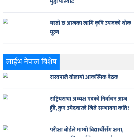
मुद्दा फर्स्योट
यस्तो छ आजका लागि कृषि उपजको थोक
मूल्य
लाईभ नेपाल बिशेष
रास्वपाले बोलायो आकस्मिक बैठक
राष्ट्रियसभा अध्यक्ष पदको निर्वाचन आज
हुँदै, कुन उमेदवारले जित्ने सम्भावना कति?
परीक्षा बोर्डले माग्यो विद्यार्थीसँग क्षमा,