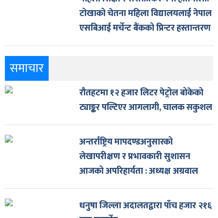
टोखाको चेतना महिला विद्यालयलाई नेपाल
एसबिआई मर्चेन्ट बैंकको प्रिन्टर हस्तान्तरण
समाचार
रौतहटमा १२ हजार लिटर पेट्रोल बोकेको
ट्याङ्कर पल्टिएर आगलागी, चालक सकुशल
अन्तर्राष्ट्रिय मापदण्डअनुसारको
लेखापरीक्षण र प्रभावकारी सुशासन
आजको अपरिहार्यता : अध्यक्ष अग्रवाल
धनुषा जिल्ला अदालतद्वारा पाँच हजार २१६