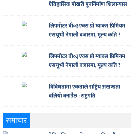
ऐतिहासिक पोखरी पुनर्निर्माण शिलान्यास
लिपमोटर बी०३एक्स प्रो म्याक्स प्रिमियम
एसयूभी नेपाली बजारमा, मूल्य कति ?
लिपमोटर बी०३एक्स प्रो म्याक्स प्रिमियम
एसयूभी नेपाली बजारमा, मूल्य कति ?
विविधतामा एकताले राष्ट्रिय अखण्डता
बलियो बनाउँछ : राष्ट्रपति
समाचार