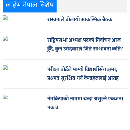
लाईभ नेपाल बिशेष
रास्वपाले बोलायो आकस्मिक बैठक
राष्ट्रियसभा अध्यक्ष पदको निर्वाचन आज
हुँदै, कुन उमेदवारले जित्ने सम्भावना कति?
परीक्षा बोर्डले माग्यो विद्यार्थीसँग क्षमा,
प्रश्नपत्र सुरक्षित गर्न केन्द्रहरुलाई आग्रह
नेमकिपाको नाममा चन्दा असुल्ने एकजना
पक्राउ