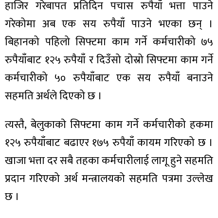
हाजिर गरेबापत प्रतिदिन पचास रुपैयाँ भत्ता पाउने
गरेकोमा अब एक सय रुपैयाँ पाउने भएका छन् ।
बिहानको पहिलो सिफ्टमा काम गर्ने कर्मचारीको ७५
रुपैयाँबाट १२५ रुपैयाँ र दिउँसो दोस्रो सिफ्टमा काम गर्ने
ा
कर्मचारीको ५० रुपैयाँबाट एक सय रुपैयाँ बनाउने
सहमति अर्थले दिएको छ ।
त्यस्तै, बेलुकाकाे सिफ्टमा काम गर्ने कर्मचारीको हकमा
ी
१२५ रुपैयाँबाट बढाएर १७५ रुपैयाँ कायम गरिएको छ ।
ियो
खाजा भत्ता दर सबै तहका कर्मचारीलाई लागू हुने सहमति
प्रदान गरिएको अर्थ मन्त्रालयको सहमति पत्रमा उल्लेख
छ ।
 बिशेष