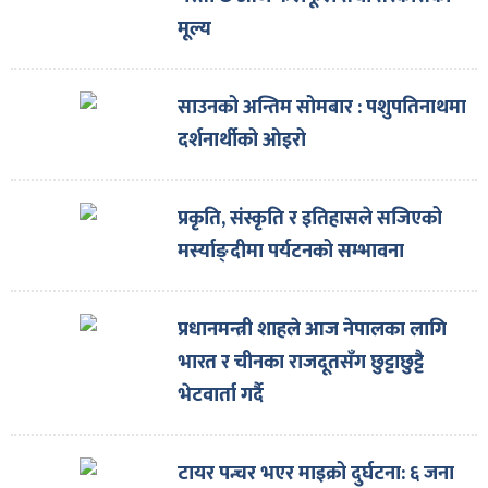
मूल्य
साउनको अन्तिम सोमबार : पशुपतिनाथमा
दर्शनार्थीको ओइरो
प्रकृति, संस्कृति र इतिहासले सजिएको
मर्स्याङ्दीमा पर्यटनको सम्भावना
प्रधानमन्त्री शाहले आज नेपालका लागि
भारत र चीनका राजदूतसँग छुट्टाछुट्टै
भेटवार्ता गर्दै
टायर पन्चर भएर माइक्रो दुर्घटना: ६ जना