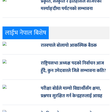
प्रकृति, संस्कृति र इतिहासले सजिएको
मर्स्याङ्दीमा पर्यटनको सम्भावना
लाईभ नेपाल बिशेष
रास्वपाले बोलायो आकस्मिक बैठक
राष्ट्रियसभा अध्यक्ष पदको निर्वाचन आज
हुँदै, कुन उमेदवारले जित्ने सम्भावना कति?
परीक्षा बोर्डले माग्यो विद्यार्थीसँग क्षमा,
प्रश्नपत्र सुरक्षित गर्न केन्द्रहरुलाई आग्रह