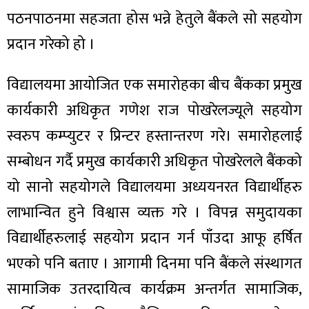
पठनपाठनमा सहजता होस भन्ने हेतुले बैंकले सो सहयोग
प्रदान गरेको हो ।
विद्यालयमा आयोजित एक समारोहका बीच बैंकका प्रमुख
ा
कार्यकारी अधिकृत गणेश राज पोखरेलज्यूले सहयोग
स्वरुप कम्प्युटर र प्रिन्टर हस्तान्तरण गरे। समारोहलाई
सम्बोधन गर्दै प्रमुख कार्यकारी अधिकृत पोखरेलले बैंकको
ी
यो सानो सहयोगले विद्यालयमा अध्ययनरत विद्यार्थीहरु
लाभान्वित हुने विश्वास व्यक्त गरे । विपन्न समुदायका
ियो
विद्यार्थीहरुलाई सहयोग प्रदान गर्न पाँउदा आफू हर्षित
भएको पनि बताए । आगामी दिनमा पनि बैंकले संस्थागत
 बिशेष
सामाजिक उतरदायित्व कार्यक्रम अन्तर्गत सामाजिक,