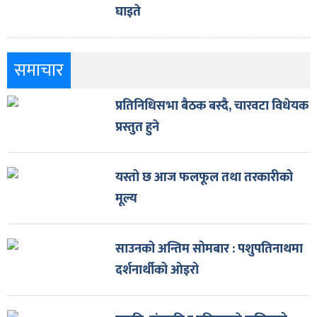
घाइते
समाचार
प्रतिनिधिसभा बैठक बस्दै, चारवटा विधेयक
प्रस्तुत हुने
यस्तो छ आज फलफूल तथा तरकारीको
मूल्य
साउनको अन्तिम सोमबार : पशुपतिनाथमा
दर्शनार्थीको ओइरो