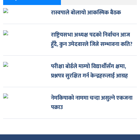
रास्वपाले बोलायो आकस्मिक बैठक
राष्ट्रियसभा अध्यक्ष पदको निर्वाचन आज
हुँदै, कुन उमेदवारले जित्ने सम्भावना कति?
परीक्षा बोर्डले माग्यो विद्यार्थीसँग क्षमा,
प्रश्नपत्र सुरक्षित गर्न केन्द्रहरुलाई आग्रह
नेमकिपाको नाममा चन्दा असुल्ने एकजना
पक्राउ