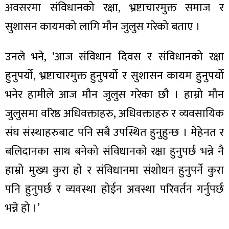
ित्य
अवसरमा संविधानको रक्षा, भ्रष्टाचारमुक्त समाज र
र
सुशासन कायमको लागि मौन जुलुस गरेको बताए ।
उनले भने, ‘आज संविधान दिवस र संविधानको रक्षा
्रिका
हुनुपर्यो, भ्रष्टाचारमुक्त हुनुपर्यो र सुशासन कायम हुनुपर्यो
भनेर हामीले आज मौन जुलुस गरेका छौ । हाम्रो मौन
जुलुसमा वरिष्ठ अधिवक्ताहरु, अधिवक्ताहरु र व्यवसायिक
संघ संस्थाहरुबाट पनि सबै उपस्थित हुनुहुन्छ । मेहेनत र
ाज
बलिदानका साथ बनेको संविधानको रक्षा हुनुपर्छ भन्ने नै
हाम्रो मुख्य कुरा हो र संविधानमा संशोधन हुनुपर्ने कुरा
पनि हुनुपर्छ र व्यवस्था होईन अवस्था परिवर्तन गर्नुपर्छ
भन्ने हो ।’