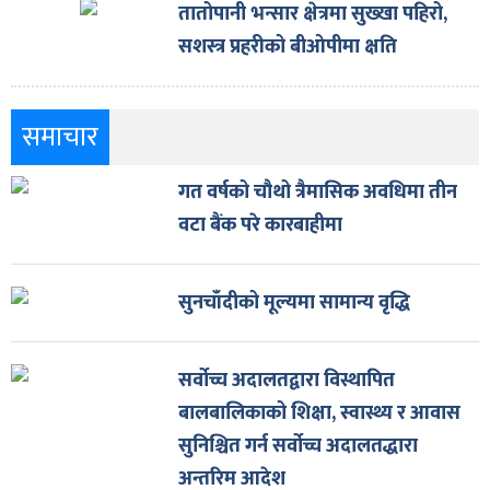
तातोपानी भन्सार क्षेत्रमा सुख्खा पहिरो,
सशस्त्र प्रहरीको बीओपीमा क्षति
समाचार
गत वर्षको चौथो त्रैमासिक अवधिमा तीन
वटा बैंक परे कारबाहीमा
सुनचाँदीको मूल्यमा सामान्य वृद्धि
सर्वोच्च अदालतद्वारा विस्थापित
बालबालिकाको शिक्षा, स्वास्थ्य र आवास
सुनिश्चित गर्न सर्वोच्च अदालतद्धारा
अन्तरिम आदेश