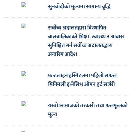
सुनचाँदीको मूल्यमा सामान्य वृद्धि
सर्वोच्च अदालतद्वारा विस्थापित
बालबालिकाको शिक्षा, स्वास्थ्य र आवास
सुनिश्चित गर्न सर्वोच्च अदालतद्धारा
अन्तरिम आदेश
फ्रन्टलाइन हस्पिटलमा पहिलो सफल
मिनिमली इन्भेसिभ ओपन हर्ट सर्जरी
यस्तो छ आजको तरकारी तथा फलफूलको
मूल्य