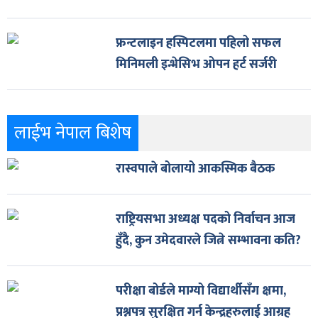
फ्रन्टलाइन हस्पिटलमा पहिलो सफल
मिनिमली इन्भेसिभ ओपन हर्ट सर्जरी
लाईभ नेपाल बिशेष
रास्वपाले बोलायो आकस्मिक बैठक
राष्ट्रियसभा अध्यक्ष पदको निर्वाचन आज
हुँदै, कुन उमेदवारले जित्ने सम्भावना कति?
परीक्षा बोर्डले माग्यो विद्यार्थीसँग क्षमा,
प्रश्नपत्र सुरक्षित गर्न केन्द्रहरुलाई आग्रह