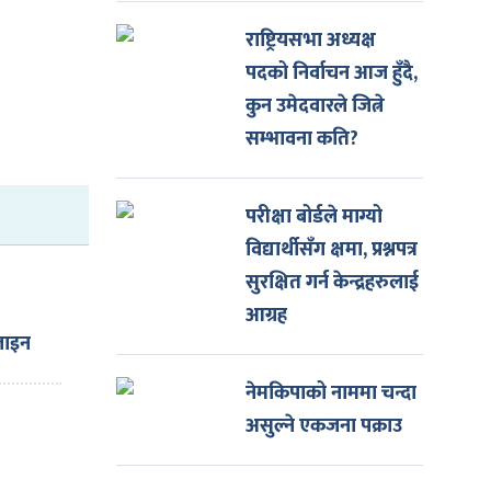
राष्ट्रियसभा अध्यक्ष
पदको निर्वाचन आज हुँदै,
कुन उमेदवारले जित्ने
सम्भावना कति?
परीक्षा बोर्डले माग्यो
विद्यार्थीसँग क्षमा, प्रश्नपत्र
सुरक्षित गर्न केन्द्रहरुलाई
आग्रह
जाइन
िशत
नेमकिपाको नाममा चन्दा
ी
असुल्ने एकजना पक्राउ