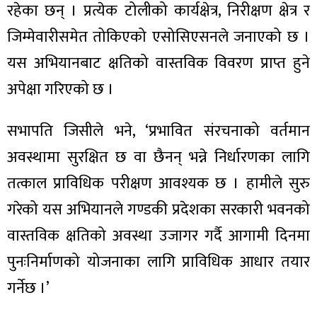
ित्य
रहेका छन् । प्रत्येक टोलीको कार्यक्षेत्र, निरीक्षण क्षेत्र र
र
जिम्मेवारीसमेत तोकिएको एसोसिएसनले जनाएको छ ।
यस अभियानबाट क्षतिको वास्तविक विवरण प्राप्त हुने
अपेक्षा गरिएको छ ।
्रिका
सभापति जिसीले भने, ‘प्रभावित संरचनाको वर्तमान
अवस्थामा सुरक्षित छ वा छैनन् भन्ने निर्धारणका लागि
तत्काल प्राविधिक परीक्षण आवश्यक छ । हामीले सुरु
ाज
गरेको यस अभियानले गण्डकी प्रदेशका सरकारी भवनको
वास्तविक क्षतिको अवस्था उजागर गर्दै आगामी दिनमा
पुनःनिर्माणको योजनाका लागि प्राविधिक आधार तयार
गर्नेछ ।’