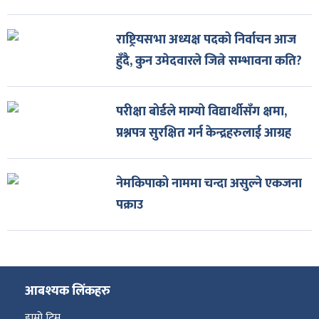
राष्ट्रियसभा अध्यक्ष पदको निर्वाचन आज
हुँदै, कुन उमेदवारले जित्ने सम्भावना कति?
परीक्षा बोर्डले माग्यो विद्यार्थीसँग क्षमा,
प्रश्नपत्र सुरक्षित गर्न केन्द्रहरुलाई आग्रह
नेमकिपाको नाममा चन्दा असुल्ने एकजना
पक्राउ
आबश्यक लिंकहरु
हाम्रो टिम