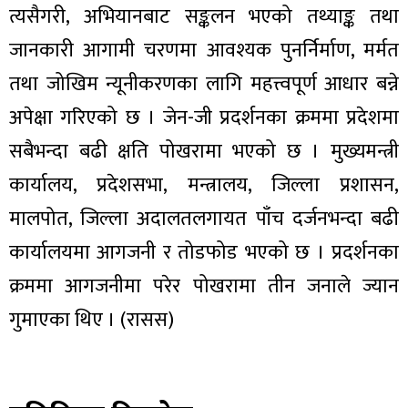
त्यसैगरी, अभियानबाट सङ्कलन भएको तथ्याङ्क तथा
जानकारी आगामी चरणमा आवश्यक पुनर्निर्माण, मर्मत
तथा जोखिम न्यूनीकरणका लागि महत्त्वपूर्ण आधार बन्ने
अपेक्षा गरिएको छ । जेन-जी प्रदर्शनका क्रममा प्रदेशमा
सबैभन्दा बढी क्षति पोखरामा भएको छ । मुख्यमन्त्री
कार्यालय, प्रदेशसभा, मन्त्रालय, जिल्ला प्रशासन,
मालपोत, जिल्ला अदालतलगायत पाँच दर्जनभन्दा बढी
कार्यालयमा आगजनी र तोडफोड भएको छ । प्रदर्शनका
क्रममा आगजनीमा परेर पोखरामा तीन जनाले ज्यान
गुमाएका थिए । (रासस)