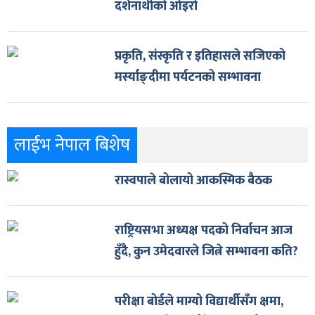
दर्शनार्थीको ओइरो
प्रकृति, संस्कृति र इतिहासले सजिएको
मर्स्याङ्दीमा पर्यटनको सम्भावना
लाईभ नेपाल बिशेष
रास्वपाले बोलायो आकस्मिक बैठक
राष्ट्रियसभा अध्यक्ष पदको निर्वाचन आज
हुँदै, कुन उमेदवारले जित्ने सम्भावना कति?
परीक्षा बोर्डले माग्यो विद्यार्थीसँग क्षमा,