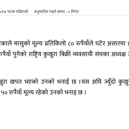
९७ पटक पढिएको
अनुमानित पढ्ने समय : ० मिनेट
ाले मासुको मूल्य प्रतिकिलो ८० रुपैयाँले घटेर असारमा ४
पैयाँ पुगेको राष्ट्रिय कुखुरा बिक्री व्यवसायी संघका अध्यक्ष
कुखुरा खपत भएको उनको भनाई छ ।यस अघि ज्युँदो कुखुर
 ५० रुपैयाँ मूल्य रहेको उनको भनाइ छ ।