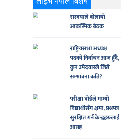
लाईभ नेपाल बिशेष
रास्वपाले बोलायो
आकस्मिक बैठक
राष्ट्रियसभा अध्यक्ष
पदको निर्वाचन आज हुँदै,
कुन उमेदवारले जित्ने
सम्भावना कति?
परीक्षा बोर्डले माग्यो
विद्यार्थीसँग क्षमा, प्रश्नपत्र
सुरक्षित गर्न केन्द्रहरुलाई
आग्रह