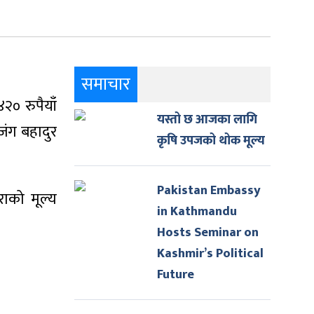
समाचार
२० रुपैयाँ
यस्तो छ आजका लागि
 जंग बहादुर
कृषि उपजको थोक मूल्य
Pakistan Embassy
ाको मूल्य
in Kathmandu
Hosts Seminar on
Kashmir’s Political
Future