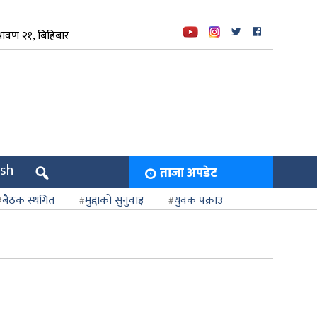
रावण २१, बिहिबार
ish
ताजा अपडेट
बैठक स्थगित
मुद्दाको सुनुवाइ
युवक पक्राउ