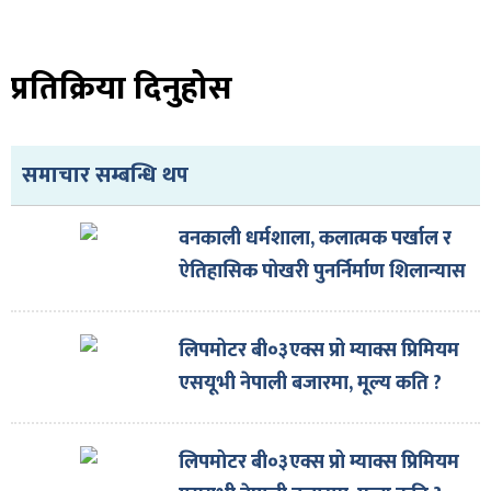
प्रतिक्रिया दिनुहोस
समाचार सम्बन्धि थप
वनकाली धर्मशाला, कलात्मक पर्खाल र
ऐतिहासिक पोखरी पुनर्निर्माण शिलान्यास
लिपमोटर बी०३एक्स प्रो म्याक्स प्रिमियम
एसयूभी नेपाली बजारमा, मूल्य कति ?
लिपमोटर बी०३एक्स प्रो म्याक्स प्रिमियम