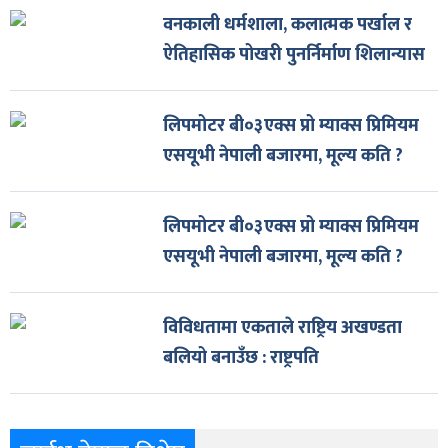
वनकाली धर्मशाला, कलात्मक पर्खाल र
ऐतिहासिक पोखरी पुनर्निर्माण शिलान्यास
लिपमोटर बी०३एक्स प्रो म्याक्स प्रिमियम
एसयूभी नेपाली बजारमा, मूल्य कति ?
लिपमोटर बी०३एक्स प्रो म्याक्स प्रिमियम
एसयूभी नेपाली बजारमा, मूल्य कति ?
विविधतामा एकताले राष्ट्रिय अखण्डता
बलियो बनाउँछ : राष्ट्रपति