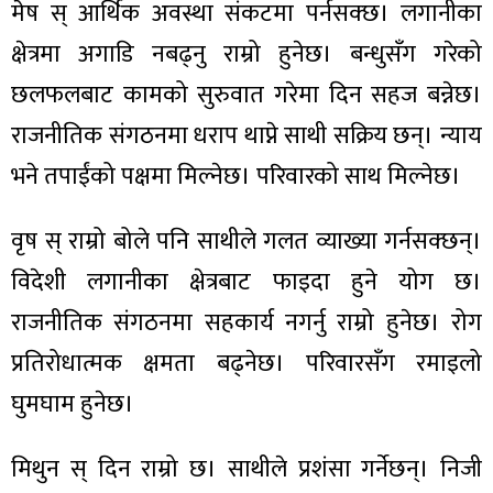
मेष स् आर्थिक अवस्था संकटमा पर्नसक्छ। लगानीका
क्षेत्रमा अगाडि नबढ्नु राम्रो हुनेछ। बन्धुसँग गरेको
छलफलबाट कामको सुरुवात गरेमा दिन सहज बन्नेछ।
राजनीतिक संगठनमा धराप थाप्ने साथी सक्रिय छन्। न्याय
ा
भने तपाईंको पक्षमा मिल्नेछ। परिवारको साथ मिल्नेछ।
वृष स् राम्रो बोले पनि साथीले गलत व्याख्या गर्नसक्छन्।
विदेशी लगानीका क्षेत्रबाट फाइदा हुने योग छ।
ी
राजनीतिक संगठनमा सहकार्य नगर्नु राम्रो हुनेछ। रोग
ियो
प्रतिरोधात्मक क्षमता बढ्नेछ। परिवारसँग रमाइलो
घुमघाम हुनेछ।
 बिशेष
मिथुन स् दिन राम्रो छ। साथीले प्रशंसा गर्नेछन्। निजी