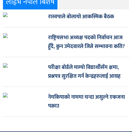
लाईभ नेपाल बिशेष
रास्वपाले बोलायो आकस्मिक बैठक
राष्ट्रियसभा अध्यक्ष पदको निर्वाचन आज
हुँदै, कुन उमेदवारले जित्ने सम्भावना कति?
परीक्षा बोर्डले माग्यो विद्यार्थीसँग क्षमा,
प्रश्नपत्र सुरक्षित गर्न केन्द्रहरुलाई आग्रह
नेमकिपाको नाममा चन्दा असुल्ने एकजना
पक्राउ