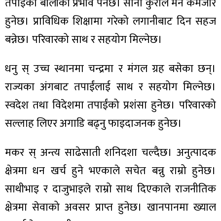
तपाईंको बोलीको प्रभाव पर्नेछ। सानो कुराले मन कमजोर
हुनेछ। प्राविधिक शिक्षामा गरेको लगानीबाट दिन सहज
बन्नेछ। परिवारको साथ र सहयोग मिल्नेछ।
धनु स् उच्च स्थानमा चन्द्रमा र मंगल ग्रह बसेका छन्।
राज्यका अंगबाट तपाईंलाई साथ र सहयोग मिल्नेछ।
स्वदेश तथा विदेशमा तपाईंको प्रशंसा हुनेछ। परिवारको
सल्लाह लिएर अगाडि बढ्नु फाइदाजनक हुनेछ।
मकर स् अन्त्य साढेसाती शनिदशा चल्दैछ। अनुत्पादक
क्षेत्रमा धन खर्च हुने भएकाले सचेत बन्नु राम्रो हुनेछ।
साथीभाइ र दाजुभाइले राम्रो साथ दिएकाले राजनीतिक
क्षेत्रमा सेवाको अवसर प्राप्त हुनेछ। खानपानमा ख्याल