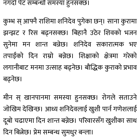
नगर्दा पेट सम्बन्धी समस्या हुनसक्छ।
कुम्भ स् आफ्नै राशिमा शनिदेव पुगेका छन्। साना कुरामा
झन्झट र रिस बढ्नसक्छ। बिहानै उठेर शिवको भजन
सुनेमा मन शान्त बन्नेछ। शनिदेव सकारात्मक भए
तपाईंको दिन राम्रो बन्नेछ। शिक्षाको क्षेत्रमा गरेको
लगानीबाट मनमा उत्साह बढ्नेछ। बौद्धिक कुराको प्रभाव
बढ्नेछ।
मीन स् खानपानमा समस्या हुनसक्छ। रोगले सताउने
जोखिम देखिन्छ। आध्य शनिदेवलाई खुशी पार्न गणेशलाई
दूबो चढाएमा दिन शान्त बन्नेछ। परिवारसँग खुशीका साथ
दिन बित्नेछ। प्रेम सम्बन्ध सुमधुर बन्ला।