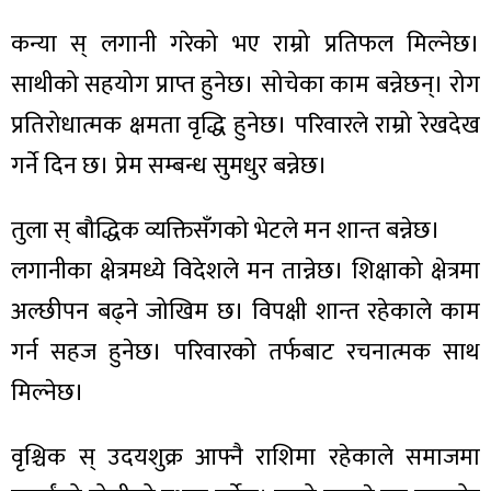
कन्या स् लगानी गरेको भए राम्रो प्रतिफल मिल्नेछ।
साथीको सहयोग प्राप्त हुनेछ। सोचेका काम बन्नेछन्। रोग
प्रतिरोधात्मक क्षमता वृद्धि हुनेछ। परिवारले राम्रो रेखदेख
गर्ने दिन छ। प्रेम सम्बन्ध सुमधुर बन्नेछ।
तुला स् बौद्धिक व्यक्तिसँगको भेटले मन शान्त बन्नेछ।
लगानीका क्षेत्रमध्ये विदेशले मन तान्नेछ। शिक्षाको क्षेत्रमा
अल्छीपन बढ्ने जोखिम छ। विपक्षी शान्त रहेकाले काम
गर्न सहज हुनेछ। परिवारको तर्फबाट रचनात्मक साथ
मिल्नेछ।
वृश्चिक स् उदयशुक्र आफ्नै राशिमा रहेकाले समाजमा