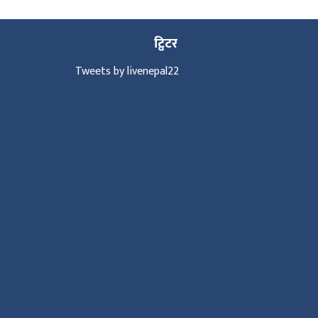
ट्विटर
Tweets by livenepal22