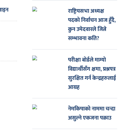
जाइन
राष्ट्रियसभा अध्यक्ष
िशत
पदको निर्वाचन आज हुँदै,
कुन उमेदवारले जित्ने
ी
सम्भावना कति?
परीक्षा बोर्डले माग्यो
विद्यार्थीसँग क्षमा, प्रश्नपत्र
सुरक्षित गर्न केन्द्रहरुलाई
आग्रह
नेमकिपाको नाममा चन्दा
असुल्ने एकजना पक्राउ