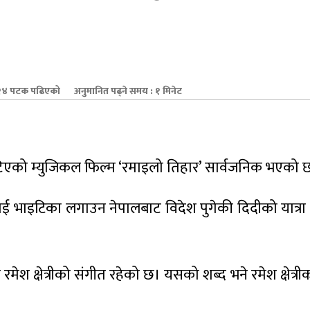
४ पटक पढिएको
अनुमानित पढ्ने समय : १ मिनेट
िएको म्युजिकल फिल्म ‘रमाइलो तिहार’ सार्वजनिक भएको 
ई भाइटिका लगाउन नेपालबाट विदेश पुगेकी दिदीको यात्र
ेश क्षेत्रीको संगीत रहेको छ। यसको शब्द भने रमेश क्षेत्र