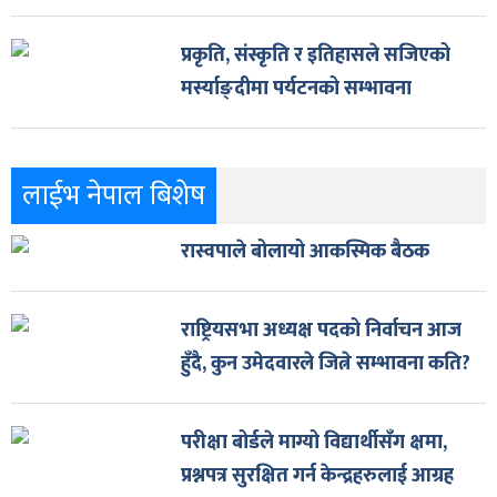
प्रकृति, संस्कृति र इतिहासले सजिएको
मर्स्याङ्दीमा पर्यटनको सम्भावना
लाईभ नेपाल बिशेष
रास्वपाले बोलायो आकस्मिक बैठक
राष्ट्रियसभा अध्यक्ष पदको निर्वाचन आज
हुँदै, कुन उमेदवारले जित्ने सम्भावना कति?
परीक्षा बोर्डले माग्यो विद्यार्थीसँग क्षमा,
प्रश्नपत्र सुरक्षित गर्न केन्द्रहरुलाई आग्रह