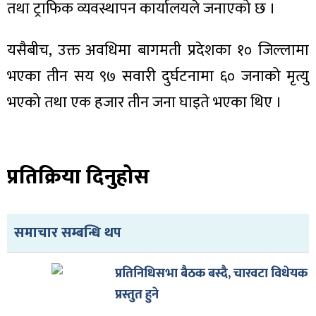
तथा ट्राफिक व्यवस्थापन कार्यालयले जनाएको छ ।
यसैबीच, उक्त अवधिमा बागमती प्रदेशका १० जिल्लामा
भएका तीन सय ९७ सवारी दुर्घटनामा ६० जनाको मृत्यु
ा
भएको तथा एक हजार तीन जना घाइते भएका थिए ।
प्रतिक्रिया दिनुहोस
ी
ियो
समाचार सम्बन्धि थप
प्रतिनिधिसभा बैठक बस्दै, चारवटा विधेयक
 बिशेष
प्रस्तुत हुने