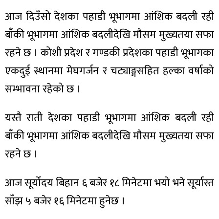
आज दिउँसो देशका पहाडी भूभागमा आंशिक बदली रही
बाँकी भूभागमा आंशिक बदलीदेखि मौसम मुख्यतया सफा
रहने छ । कोशी प्रदेश र गण्डकी प्रदेशका पहाडी भूभागका
ा
एकदुई स्थानमा मेघगर्जन र चट्याङ्गसहित हल्का वर्षाको
सम्भावना रहेको छ ।
यस्तै राती देशका पहाडी भूभागमा आंशिक बदली रही
ी
बाँकी भूभागमा आंशिक बदलीदेखि मौसम मुख्यतया सफा
ियो
रहने छ ।
आज सूर्योदय बिहान ६ बजेर १८ मिनेटमा भयो भने सूर्यास्त
 बिशेष
साँझ ५ बजेर १६ मिनेटमा हुनेछ ।