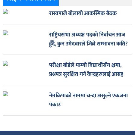
रास्वपाले बोलायो आकस्मिक बैठक
राष्ट्रियसभा अध्यक्ष पदको निर्वाचन आज
हुँदै, कुन उमेदवारले जित्ने सम्भावना कति?
परीक्षा बोर्डले माग्यो विद्यार्थीसँग क्षमा,
प्रश्नपत्र सुरक्षित गर्न केन्द्रहरुलाई आग्रह
नेमकिपाको नाममा चन्दा असुल्ने एकजना
पक्राउ