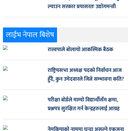
ल्याउन सरकार प्रयासरतः उद्योगमन्त्री
लाईभ नेपाल बिशेष
रास्वपाले बोलायो आकस्मिक बैठक
राष्ट्रियसभा अध्यक्ष पदको निर्वाचन आज
हुँदै, कुन उमेदवारले जित्ने सम्भावना कति?
परीक्षा बोर्डले माग्यो विद्यार्थीसँग क्षमा,
प्रश्नपत्र सुरक्षित गर्न केन्द्रहरुलाई आग्रह
नेमकिपाको नाममा चन्दा असुल्ने एकजना