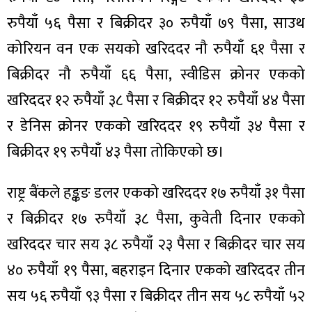
रुपैयाँ ५६ पैसा र बिक्रीदर ३० रुपैयाँ ७९ पैसा, साउथ
कोरियन वन एक सयको खरिददर नौ रुपैयाँ ६१ पैसा र
बिक्रीदर नौ रुपैयाँ ६६ पैसा, स्वीडिस क्रोनर एकको
खरिददर १२ रुपैयाँ ३८ पैसा र बिक्रीदर १२ रुपैयाँ ४४ पैसा
र डेनिस क्रोनर एकको खरिददर १९ रुपैयाँ ३४ पैसा र
बिक्रीदर १९ रुपैयाँ ४३ पैसा तोकिएको छ।
राष्ट्र बैंकले हङ्कङ डलर एकको खरिददर १७ रुपैयाँ ३१ पैसा
र बिक्रीदर १७ रुपैयाँ ३८ पैसा, कुवेती दिनार एकको
खरिददर चार सय ३८ रुपैयाँ २३ पैसा र बिक्रीदर चार सय
४० रुपैयाँ १९ पैसा, बहराइन दिनार एकको खरिददर तीन
सय ५६ रुपैयाँ ९३ पैसा र बिक्रीदर तीन सय ५८ रुपैयाँ ५२