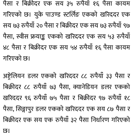
पैसा र बिक्रीदर एक सय ३५ रुपैयाँ १६ पैसा कायम
गरिएको छ। युके पाउण्ड स्टर्लिङ एकको खरिददर एक
सय ७३ रुपैयाँ २० पैसा र बिक्रीदर एक सय ७३ रुपैयाँ ९७
पैसा, स्वीस फ्रयाङ्क एकको खरिददर एक सय ५३ रुपैयाँ
ा
४८ पैसा र बिक्रीदर एक सय ५४ रुपैयाँ १६ पैसा कायम
गरिएको छ।
अष्ट्रेलियन डलर एकको खरिददर ८८ रुपैयाँ ३३ पैसा र
ी
बिक्रीदर ८८ रुपैयाँ ७३ पैसा, क्यानेडियन डलर एकको
ियो
खरिददर ९६ रुपैयाँ ७५ पैसा र बिक्रीदर ९७ रुपैयाँ १८
पैसा, सिङ्गापुर डलर एकको खरिददर एक सय ८७ पैसा र
बिक्रीदर एक सय एक रुपैयाँ ३२ पैसा निर्धारण गरिएको
 बिशेष
छ।