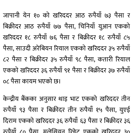
ित्य
र
जापानी येन १० को खरिददर आठ रुपैयाँ ७३ पैसा र
बिक्रीदर आठ रुपैयाँ ७७ पैसा, चिनियाँ युआन एकको
खरिददर १८ रुपैयाँ ७६ पैसा र बिक्रीदर १८ रुपैयाँ ८५
्रिका
पैसा, साउदी अरेबियन रियाल एकको खरिददर ३५ रुपैयाँ
८२ पैसा र बिक्रीदर ३५ रुपैयाँ ९८ पैसा, कतारी रियाल
एकको खरिददर ३६ रुपैयाँ ९१ पैसा र बिक्रीदर ३७ रुपैयाँ
ाज
०८ पैसा कायम भएको छ।
केन्द्रीय बैंकका अनुसार थाइ भाट एकको खरिददर तीन
रुपैयाँ ९३ पैसा र बिक्रीदर तीन रुपैयाँ १५ पैसा, युएई
दिराम एकको खरिददर ३६ रुपैयाँ ६३ पैसा र बिक्रीदर ३६
रुपैयाँ ८० पैसा, मलेसियन रिङ्गेट एकको खरिददर ३०