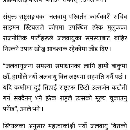
संयुक्त राष्ट्रसङ्घका जलवायु परिवर्तन कार्यकारी सचिव
साइमन स्टियलले कोपमा उपस्थित हरेक मुलुकका
राजनीतिक पार्टीहरूले जलवायुका समस्याबाट बाहिर
निस्कने उपाय खोज्न आवश्यक रहेकोमा जोड दिए ।
“जलवायुजन्य समस्या समाधानका लागि हामी बाकुमा
छौँ, हामीले नयाँ जलवायु वित्त लक्ष्यमा सहमति गर्नै पर्छ ।
यदि कम्तीमा दुई तिहाई राष्ट्रहरू छिटो उत्सर्जन कटौती
गर्न सक्दैनन् भने हरेक राष्ट्रले त्यसको मूल्य चुकाउनु
पर्नेछ”, उनले भने ।
स्टियलका अनुसार महत्वाकांक्षी नयाँ जलवायु वित्तको