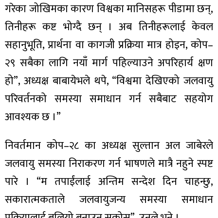
गरेका जोखिमका कारण विश्वका मानिसहरू पीडामा छन्,
तिनीहरू कष्ट भोग्दै छन् । अब तिनीहरूलाई केवल
सहानुभूति, प्रार्थना वा कागजी प्रक्रिया मात्र होइन, कोप–
२९ सबैका लागि नयाँ मार्ग पहिल्याउने अपरिहार्य क्षण
हो”, अध्यक्ष बाबायेभले थपे, “विश्वमा देखिएको जलवायु
परिवर्तनको समस्या समाधान गर्न सबैबाट सहयोग
आवश्यक छ ।”
निवर्तमान कोप–२८ का अध्यक्ष सुल्तान अल जाबेरले
जलवायु समस्या निराकरण गर्न भाषणले मात्रै नहुने स्पष्ट
पारे । “म तपाईंलाई अन्तिम सन्देश दिन चाहन्छु,
सकारात्मकताले जलवायुजन्य समस्या समाधान
प्रक्रियालाई बलियो बनाउन सकोस्”, उनले भने ।