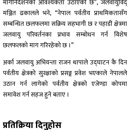
मार्गनिर्देशनको आवश्यकता उठाएको छ”, जलवायुविद्
मञ्जित ढकालले भने, “नेपाल पर्वतीय प्राथमिकतासँग
सम्बन्धित छलफलमा सक्रिय सहभागी छ र पहाडी क्षेत्रमा
जलवायु परिवर्तनका प्रभाव सम्बोधन गर्न विशेष
छलफलको माग गरिरहेको छ ।”
अर्का जलवायु अभियन्ता राजन थापाले उद्घाटन कै दिन
पर्वतीय क्षेत्रको सुरक्षाको प्रसङ्ग प्रवेश भएकाले नेपालले
उठान गर्न लागेको पर्वतीय क्षेत्रको एजेण्डा कोपमा
समावेश गर्न सहज हुने बताए ।
प्रतिक्रिया दिनुहोस