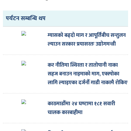
पर्यटन सम्बन्धि थप
ग्यासको बढ्दो माग र आपूर्तिबीच सन्तुलन
ल्याउन सरकार प्रयासरतः उद्योगमन्त्री
कर नीतिमा स्थिरता र तातोपानी नाका
सहज बनाउन नाइमाको माग, एक्स्पोका
लागि ल्याइएका दर्जनौँ गाडी नाकामै रोकिए
काठमाडौँमा २४ घण्टामा १८१ सवारी
चालक कारबाहीमा