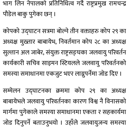
भाग लिन नेपालको प्रतिनिधित्व गर्दै राष्ट्रप्रमुख रामचन्द्र
पौडेल बाकु पुगेका छन् ।
कोपको उद्घाटन सत्रमा बोल्ने तीन वक्ताहरु कोप २९ का
ा
अध्यक्ष मुख्तार बाबायेभ, निवर्तमान कोप २८ का अध्यक्ष
सुल्तान अल जाबेर, संयुक्त राष्ट्रसङ्घका जलवायु परिवर्तन
कार्यकारी सचिव साइमन स्टियलले जलवायु परिवर्तनको
समस्या समाधानमा एकजुट भएर लाग्नुपर्नेमा जोड दिए ।
ी
ियो
सम्मेलन उद्घाटनका क्रममा कोप २९ का अध्यक्ष
बाबायेभले जलवायु परिवर्तनका कारण विश्व नै विनासको
मार्गमा पुगेकाले समस्या समाधानमा एकता र सहकार्यमा
 बिशेष
जोड दिनुपर्ने बताउनुभयो । उहाँले जलवायुजन्य समस्या