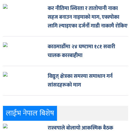
कर नीतिमा स्थिरता र तातोपानी नाका
सहज बनाउन नाइमाको माग, एक्स्पोका
लागि ल्याइएका दर्जनौँ गाडी नाकामै रोकिए
काठमाडौँमा २४ घण्टामा १८१ सवारी
चालक कारबाहीमा
विद्युत् क्षेत्रका समस्या समाधान गर्न
सांसदहरूको माग
लाईभ नेपाल बिशेष
रास्वपाले बोलायो आकस्मिक बैठक