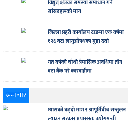
विद्युत् क्षेत्रका समस्या समाधान गर्न
सांसदहरूको माग
जिल्ला प्रहरी कार्यालय दाङमा एक वर्षमा
१२६ वटा लागुऔषधका मुद्दा दर्ता
गत वर्षको चौथो त्रैमासिक अवधिमा तीन
वटा बैंक परे कारबाहीमा
समाचार
ग्यासको बढ्दो माग र आपूर्तिबीच सन्तुलन
ल्याउन सरकार प्रयासरतः उद्योगमन्त्री