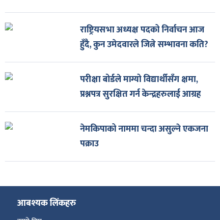
राष्ट्रियसभा अध्यक्ष पदको निर्वाचन आज
हुँदै, कुन उमेदवारले जित्ने सम्भावना कति?
परीक्षा बोर्डले माग्यो विद्यार्थीसँग क्षमा,
प्रश्नपत्र सुरक्षित गर्न केन्द्रहरुलाई आग्रह
नेमकिपाको नाममा चन्दा असुल्ने एकजना
पक्राउ
आबश्यक लिंकहरु