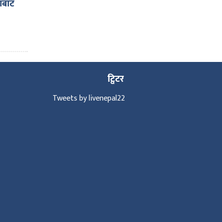
काबाट
ट्विटर
Tweets by livenepal22