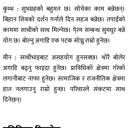
कुम्भ : शुभग्रहको बहुमत छ। सोचेका काम बन्नेछन्।
बिहान शिवको दर्शन गर्नाले दिन सहज बन्नेछ। तपाईंको
काममा साथीको साथ मिल्नेछ। पे्रम सम्बन्ध सुमधुर बन्ने
योग छ। बोल्नु अगाडि एक पटक सोच्नु राम्रो हुनेछ।
मीन : साथीभाइबाट असहयोग हुनसक्छ। थोरै बोलेर
अगाडि बढ्नु फाइदा हुनेछ। प्राविधिको क्षेत्रमा गरेको
लगानीबाट नाफा हुनेछ। सामाजिक र राजनीतिक क्षेत्रमा
हात नलगाउनु राम्रो हुन्छ। परिवारले संकटमा साथ
दिनेछन्।