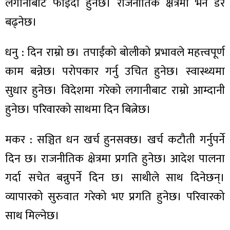
लगानीबाट फाइदा हुनेछ। राजनीतिक क्षेत्रमा भने डर
बढ्नेछ।
धनु : दिन राम्रो छ। तपाईंको बोलीको प्रभावले महत्त्वपूर्ण
काम बन्नेछ। परोपकार गर्नु उचित हुनेछ। स्वास्थ्यमा
सुधार हुनेछ। विदेशमा गरेको लगानीबाट राम्रो आम्दानी
हुनेछ। परिवारको साथमा दिन बित्नेछ।
मकर : सञ्चित धन खर्च हुनसक्छ। खर्च कटौती गर्नुपर्ने
दिन छ। राजनीतिक क्षेत्रमा प्रगति हुनेछ। आदेश पालना
गर्दा सचेत बन्नुपर्ने दिन छ। साथीले साथ दिनेछन्।
व्यापारको सुरुवात गरेको भए प्रगति हुनेछ। परिवारको
साथ मिल्नेछ।