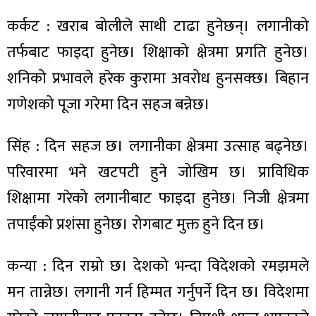
ित्य
कर्कट : खराब बोलीले साथी टाढा हुनेछन्। लगानीको
र
तर्फबाट फाइदा हुनेछ। शिक्षाको क्षेत्रमा प्रगति हुनेछ।
शनिको प्रभावले हरेक कुरामा अवरोध हुनसक्छ। बिहान
्रिका
गणेशको पूजा गरेमा दिन सहज बन्नेछ।
सिंह : दिन सहज छ। लगानीका क्षेत्रमा उत्साह बढ्नेछ।
परिवारमा भने खटपटी हुने जोखिम छ। प्राविधिक
ाज
शिक्षामा गरेको लगानीबाट फाइदा हुनेछ। निजी क्षेत्रमा
तपाईंको प्रशंसा हुनेछ। रोगबाट मुक्त हुने दिन छ।
कन्या : दिन राम्रो छ। देशको भन्दा विदेशको रमझमले
मन तान्नेछ। लगानी गर्न हिम्मत गर्नुपर्ने दिन छ। विदेशमा