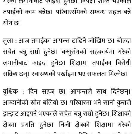
गरेको लगानीबाट फाइदा हुनेछ। विपक्षी शान्त भएकाले
तपाईंको काम बन्नेछ। परिवारसँगको सम्बन्ध सहज बन्ने
योग छ।
तुला : आज तपाईंका आफन्त टाढिने जोखिम छ। बोल्दा
सचेत बन्नु राम्रो हुनेछ। बन्धुसँगको सहकार्यमा गरेको
लगानीबाट फाइदा हुनेछ। शिक्षामा तपाईंका विरोधी
सक्रिय छन्। स्वास्थ्यको पर्खाइमा भए सफलता मिल्नेछ।
वृश्चिक : दिन सहज छ। आफन्तले साथ दिनेछन्।
आम्दानीको स्रोत बलियो छ। परिवारमा भने सानो कुराले
झन्झट आइपर्ने भएकाले सचेत बन्नु राम्रो हुनेछ। शिक्षाको
क्षेत्रमा प्रगति हुनेछ। निजी क्षेत्रको शिक्षामा गरेको