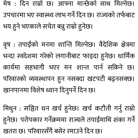
मेष : दिन राम्रो छ। आफ्ना मान्छेको साथ मिल्नेछ।
उपचारमा भए स्वास्थ्य लाभ गर्ने दिन छ। राज्यको तर्फबाट
भय हुने भएकाले सचेत बन्नु राम्रो हुनेछ।
ा
वृष : तपाईंको मनमा शान्ति मिल्नेछ। वैदेशिक क्षेत्रमा
भन्दा स्वदेशमा गरेको लगानीबाट फाइदा हुनेछ। धार्मिक
कार्यमा सहभागी भएर मन शान्त पार्न सकिने छ।
परिवारको व्यवस्थापन हुन नसक्दा खटपटी बढ्नसक्छ।
ी
खानपानमा विशेष ध्यान दिनुपर्ने दिन छ।
ियो
मिथुन : सञ्चित धन खर्च हुनेछ। खर्च कटौती गर्नु राम्रो
हुनेछ। परोपकार गर्नेक्रममा राज्यले तपाईंमाथि शंका गर्ने
 बिशेष
खतरा छ। परिवारसँगै बसेर रमाउने दिन छ।