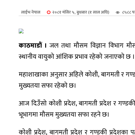
शुपालन
लाईभ नेपाल
२०८१ मंसिर ५, बुधबार (१ साल अघि)
८५८८ प
काठमाडौं ।
जल तथा मौसम विज्ञान विभाग मौसम 
स्थानीय वायुको आंशिक प्रभाव रहेको जनाएको छ ।
महाशाखाका अनुसार अहिले कोशी, बागमती र गण्ड
मुख्यतया सफा रहेको छ।
आज दिउँसो कोशी प्रदेश, बागमती प्रदेश र गण्ड
जन
भूभागमा मौसम मुख्यतया सफा रहने छ।
कोशी प्रदेश, बागमती प्रदेश र गण्डकी प्रदेशका