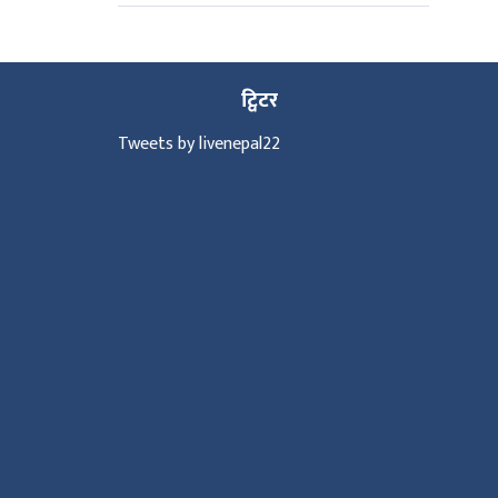
ट्विटर
Tweets by livenepal22