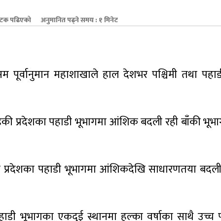
टक पढिएको
अनुमानित पढ्ने समय : १ मिनेट
पूर्वानुमान महाशाखाले हाल देशभर पश्चिमी तथा पहाड
की प्रदेशका पहाडी भूभागमा आंशिक बदली रही बाँकी भूभ
की प्रदेशका पहाडी भूभागमा आंशिकदेखि साधारणतया बदली
 पहाडी भूभागका एकदुई स्थानमा हल्का वर्षाका साथै उच्च