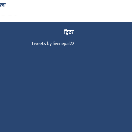
्व’
ट्विटर
Tweets by livenepal22