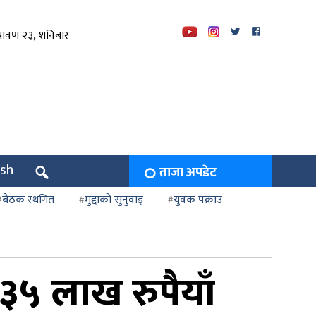
रावण २३, शनिबार
ish
ताजा अपडेट
बैठक स्थगित
मुद्दाको सुनुवाइ
युवक पक्राउ
३५ लाख रुपैयाँ