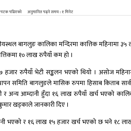
पटक पढिएको
अनुमानित पढ्ने समय : १ मिनेट
यटकीयस्थल बागलुङ कालिका मन्दिरमा कात्तिक महिनामा ३५ ल
्तिकमा १० लाख रुपैयाँ कम हो ।
हजार रुपैयाँ भेटी सङ्कलन भएको थियो । असोज महिनाम
्थापन समिति बागलुङले मासिक रुपमा हिसाब किताब सार्व
र अन्य आम्दानी हुँदा १६ लाख रुपैयाँ खर्च भएको काल
 कुमार खड्काले जानकारी दिए ।
ानी भएको र १६ लाख १५ हजार खर्च भएको छ भने १८ ला