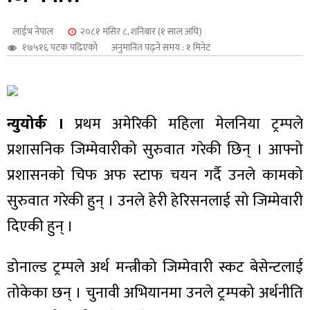
शुपालन
लाईभ नेपाल
२०८१ मंसिर ८, शनिबार (१ साल अघि)
१७५१६ पटक पढिएको
अनुमानित पढ्ने समय : १ मिनेट
न्युयोर्क ।
प्रथम अमेरिकी महिला मेलनिया ट्रम्पले
प्रशासनिक जिम्मेवारीको सुरुवात गरेकी छिन् । आफ्नो
प्रशासनको चिफ अफ स्टाफ चयन गर्दै उनले कामको
सुरुवात गरेकी हुन् । उनले हेरी हेरिसनलाई सो जिम्मेवारी
दिएकी हुन् ।
जन
डोनाल्ड ट्रम्पले अर्थ मन्त्रीको जिम्मेवारी स्कट बेसेन्टलाई
तोकेका छन् । चुनावी अभियानमा उनले ट्रम्पको अर्थनीति