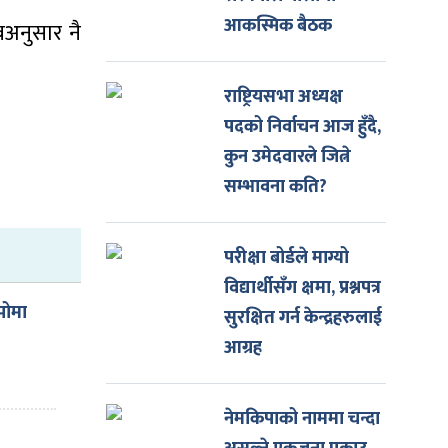
आकस्मिक बैठक
वअनुसार नै
राष्ट्रियसभा अध्यक्ष
पदको निर्वाचन आज हुँदै,
कुन उमेदवारले जित्ने
सम्भावना कति?
परीक्षा बोर्डले माग्यो
विद्यार्थीसँग क्षमा, प्रश्नपत्र
पोमा
सुरक्षित गर्न केन्द्रहरुलाई
आग्रह
नेमकिपाको नाममा चन्दा