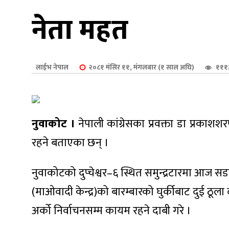
शुपालन
नेता महत
लाईभ नेपाल
२०८१ मंसिर ११, मंगलबार (१ साल अघि)
१११
नुवाकोट ।
नेपाली कांग्रेसका प्रवक्ता डा प्रका
रहने बताएका छन् ।
नुवाकोटको दुप्चेश्वर–६ स्थित समुन्द्रटारमा आज सड
जन
(माओवादी केन्द्र)को बारम्बारको घुर्कीबाट दुई 
अर्को निर्वाचनसम्म कायम रहने दाबी गरे ।