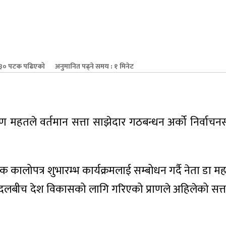
३० पटक पढिएको
अनुमानित पढ्ने समय : १ मिनेट
शशरण महतले वर्तमान सत्ता साझेदार गठबन्धन अर्को निर्वाच
क कालोपत्र शुभारम्भ कार्यक्रमलाई सम्बोधन गर्दै नेता डा 
ठूला दलबीच देश विकासको लागि गरिएको प्राणले अहिलेको सत्