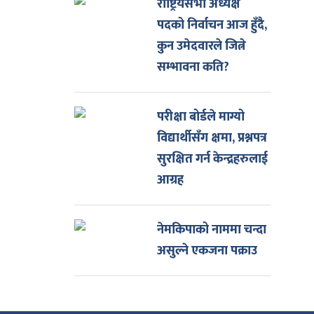
राष्ट्रियसभा अध्यक्ष
पदको निर्वाचन आज हुँदै,
कुन उमेदवारले जित्ने
सम्भावना कति?
परीक्षा बोर्डले माग्यो
विद्यार्थीसँग क्षमा, प्रश्नपत्र
सुरक्षित गर्न केन्द्रहरुलाई
आग्रह
नेमकिपाको नाममा चन्दा
असुल्ने एकजना पक्राउ