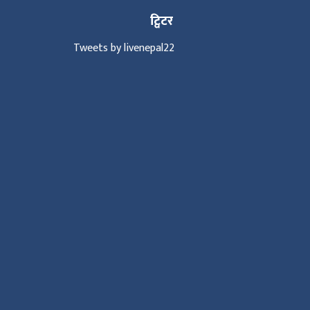
ट्विटर
Tweets by livenepal22