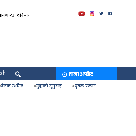
रावण २३, शनिबार
ish
ताजा अपडेट
बैठक स्थगित
मुद्दाको सुनुवाइ
युवक पक्राउ