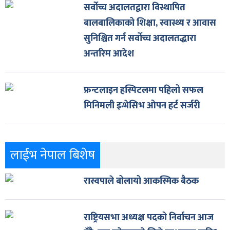
सर्वोच्च अदालतद्वारा विस्थापित
बालबालिकाको शिक्षा, स्वास्थ्य र आवास
सुनिश्चित गर्न सर्वोच्च अदालतद्धारा
अन्तरिम आदेश
फ्रन्टलाइन हस्पिटलमा पहिलो सफल
मिनिमली इन्भेसिभ ओपन हर्ट सर्जरी
लाईभ नेपाल बिशेष
रास्वपाले बोलायो आकस्मिक बैठक
राष्ट्रियसभा अध्यक्ष पदको निर्वाचन आज