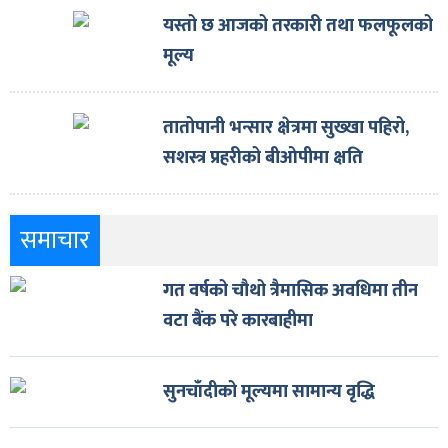
यस्तो छ आजको तरकारी तथा फलफूलको
मूल्य
तातोपानी भन्सार क्षेत्रमा सुख्खा पहिरो,
सशस्त्र प्रहरीको बीओपीमा क्षति
समाचार
गत वर्षको चौथो त्रैमासिक अवधिमा तीन
वटा बैंक परे कारबाहीमा
सुनचाँदीको मूल्यमा सामान्य वृद्धि