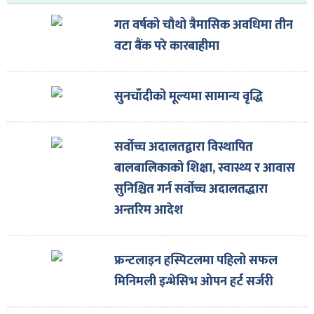
गत वर्षको चौथो त्रैमासिक अवधिमा तीन
वटा बैंक परे कारबाहीमा
सुनचाँदीको मूल्यमा सामान्य वृद्धि
सर्वोच्च अदालतद्वारा विस्थापित
बालबालिकाको शिक्षा, स्वास्थ्य र आवास
सुनिश्चित गर्न सर्वोच्च अदालतद्धारा
अन्तरिम आदेश
फ्रन्टलाइन हस्पिटलमा पहिलो सफल
मिनिमली इन्भेसिभ ओपन हर्ट सर्जरी