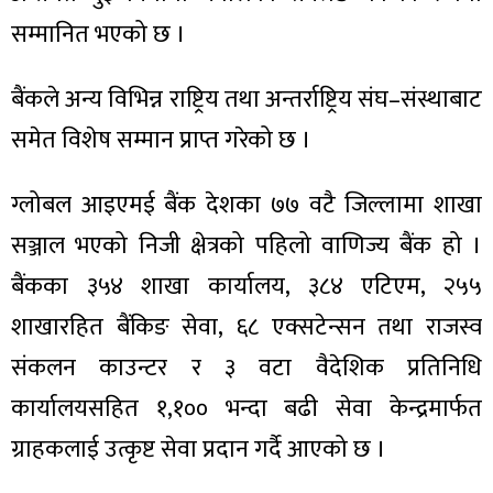
सम्मानित भएको छ ।
बैंकले अन्य विभिन्न राष्ट्रिय तथा अन्तर्राष्ट्रिय संघ–संस्थाबाट
समेत विशेष सम्मान प्राप्त गरेको छ ।
ग्लोबल आइएमई बैंक देशका ७७ वटै जिल्लामा शाखा
सञ्जाल भएको निजी क्षेत्रको पहिलो वाणिज्य बैंक हो ।
बैंकका ३५४ शाखा कार्यालय, ३८४ एटिएम, २५५
शाखारहित बैंकिङ सेवा, ६८ एक्सटेन्सन तथा राजस्व
संकलन काउन्टर र ३ वटा वैदेशिक प्रतिनिधि
कार्यालयसहित १,१०० भन्दा बढी सेवा केन्द्रमार्फत
ग्राहकलाई उत्कृष्ट सेवा प्रदान गर्दै आएको छ ।