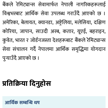
बैंकले रेमिट्यान्स सेवामार्फत नेपाली नागरिकहरूलाई
विश्वभरबाट आर्थिक सेवा उपलब्ध गराउँदै आएको छ ।
अमेरिका, बेलायत, क्यानडा, अष्ट्रेलिया, मलेसिया, दक्षिण
कोरिया, जापान, साउदी अरब, कतार, यूएई, बहराइन,
कुवेत, भारत र जोर्डनजस्ता देशहरूबाट बैंकले रेमिट्यान्स
सेवा संचालन गर्दै नेपालमा आर्थिक समृद्धिमा योगदान
पुर्‍याउँदै आएको छ ।
प्रतिक्रिया दिनुहोस
आर्थिक सम्बन्धि थप