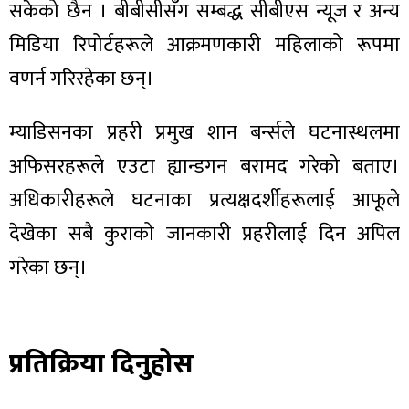
सकेको छैन । बीबीसीसँग सम्बद्ध सीबीएस न्यूज र अन्य
मिडिया रिपोर्टहरूले आक्रमणकारी महिलाको रूपमा
वणर्न गरिरहेका छन्।
ा
म्याडिसनका प्रहरी प्रमुख शान बर्न्सले घटनास्थलमा
अफिसरहरूले एउटा ह्यान्डगन बरामद गरेको बताए।
अधिकारीहरूले घटनाका प्रत्यक्षदर्शीहरूलाई आफूले
देखेका सबै कुराको जानकारी प्रहरीलाई दिन अपिल
ी
गरेका छन्।
ियो
प्रतिक्रिया दिनुहोस
 बिशेष