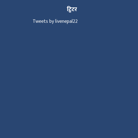
ट्विटर
Tweets by livenepal22