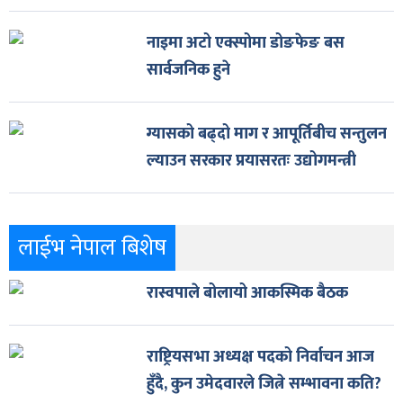
नाइमा अटो एक्स्पोमा डोङफेङ बस
सार्वजनिक हुने
ग्यासको बढ्दो माग र आपूर्तिबीच सन्तुलन
ल्याउन सरकार प्रयासरतः उद्योगमन्त्री
लाईभ नेपाल बिशेष
रास्वपाले बोलायो आकस्मिक बैठक
राष्ट्रियसभा अध्यक्ष पदको निर्वाचन आज
हुँदै, कुन उमेदवारले जित्ने सम्भावना कति?