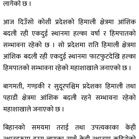
लागेको छ ।
आज दिउँसो कोशी प्रदेशको हिमाली क्षेत्रमा आंशिक
बदली रही एकदुई स्थानमा हल्का वर्षा र हिमपातको
ा
सम्भावना रहेको छ । सो प्रदेशमा राति हिमाली क्षेत्रमा
आंशिक बदली रही एकदुई स्थानमा फाटफुटदेखि हल्का
हिमपातको सम्भावना रहेको महाशाखाले जनाएको छ ।
ी
बागमती, गण्डकी र सुदूरपश्चिम प्रदेशका हिमाली तथा
ियो
पहाडी क्षेत्रमा आंशिक बदली रहने सम्भावना रहेको
महाशाखाले जनाएको छ ।
 बिशेष
बिहानको समयमा तराई तथा उपत्यकाका केही