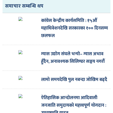
समाचार सम्बन्धि थप
कांग्रेस केन्द्रीय कार्यसमिति : १५औँ
महाधिवेशनदेखि सरकारका १०० दिनसम्म
छलफल
ग्यास उद्योग संघले भन्याे– ग्यास अभाव
हुँदैन, अनावश्यक सिलिण्डर सञ्चय नगरौँ
लामो समयदेखि पुल नबन्दा जोखिम बढ्दै
ऐतिहासिक आन्दोलनमा आदिवासी
जनजाति समुदायको महत्त्वपूर्ण योगदान :