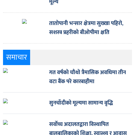
मूल्य
तातोपानी भन्सार क्षेत्रमा सुख्खा पहिरो,
सशस्त्र प्रहरीको बीओपीमा क्षति
समाचार
गत वर्षको चौथो त्रैमासिक अवधिमा तीन
वटा बैंक परे कारबाहीमा
सुनचाँदीको मूल्यमा सामान्य वृद्धि
सर्वोच्च अदालतद्वारा विस्थापित
बालबालिकाको शिक्षा, स्वास्थ्य र आवास