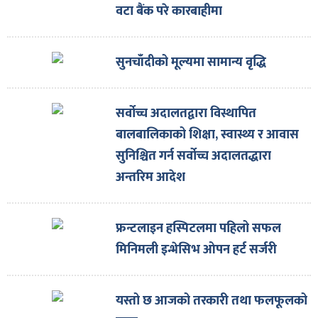
वटा बैंक परे कारबाहीमा
सुनचाँदीको मूल्यमा सामान्य वृद्धि
सर्वोच्च अदालतद्वारा विस्थापित
बालबालिकाको शिक्षा, स्वास्थ्य र आवास
सुनिश्चित गर्न सर्वोच्च अदालतद्धारा
अन्तरिम आदेश
फ्रन्टलाइन हस्पिटलमा पहिलो सफल
मिनिमली इन्भेसिभ ओपन हर्ट सर्जरी
यस्तो छ आजको तरकारी तथा फलफूलको