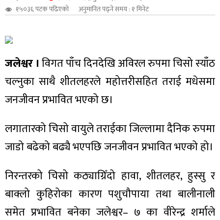
१५०३६ पटक पढिएको
अनुमानित पढ्ने समय : १ मिनेट
शुपालन
जलेश्वर ।
विगत पाँच दिनदेखि अविरल रुपमा चिसो स्याँठ
चल्नुका साथै शीतलहरले महोत्तरीसहित तराई मधेसमा
जनजीवन प्रभावित भएको छ।
लगातारको चिसो वायुले तराईका जिल्लामा दैनिक रुपमा
जाडो बढेको बढ्यै भएपछि जनजीवन प्रभावित भएको हो।
जन
निरन्तरको चिसो कठ्याग्रिँदो हावा, शीतलहर, हुस्सु र
बाक्लो कुहिरोका कारण पशुचौपाया तथा बालीनाली
समेत प्रभावित बनेका जलेश्वर– ७ का वीरेन्द्र शर्माले