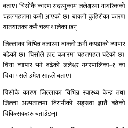
बताए। चिसोकै कारण सदरमुकाम जलेश्वरमा नागरिकको
चहलपहलमा कमी आएको छ। बाक्लो कुहिरोका कारण
यातयातका कमै चल्न थालेका छन्।
ा
जिल्लाका विभिन्न बजारमा बाक्लो ऊनी कपडाको व्यापार
बढेको छ। चिसोले हाट बजारमा चहलपहल घटेको छ।
चिया व्यापार भने बढेको जलेश्वर नगरपालिका–१ का
चिया पसले उमेश साहले बताए।
ी
ियो
चिसोकै कारण जिल्लाका विभिन्न स्वास्थ्य केन्द्र तथा
जिल्ला अस्पतालमा बिरामीको सङ्ख्या ह्वात्तै बढेको
चिकित्सकहरु बताउँछन्।
 बिशेष