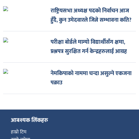
राष्ट्रियसभा अध्यक्ष पदको निर्वाचन आज
हुँदै, कुन उमेदवारले जित्ने सम्भावना कति?
परीक्षा बोर्डले माग्यो विद्यार्थीसँग क्षमा,
प्रश्नपत्र सुरक्षित गर्न केन्द्रहरुलाई आग्रह
नेमकिपाको नाममा चन्दा असुल्ने एकजना
पक्राउ
आबश्यक लिंकहरु
हाम्रो टिम