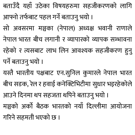
बताउँदै यहाँ उठेका विषयहरुमा सहजीकरणको लागि
आफ्नो तर्फबाट पहल गर्ने बताउनु भयो ।
सो अवसरमा मञ्चका (नेपाल) अध्यक्ष भवानी राणाले
नेपाल भारत बीच लगानी र व्यापारको व्यापक सम्भावना
रहेको र त्यसबाट लाभ लिन आवश्यक सहजीकरण हुनु
पर्ने बताउनु भयो ।
यस्तै भारतीय पक्षबाट एन.सुनिल कुमारले नेपाल भारत
बीच सडक, रेल र हवाई कनेक्टिभिटीमा सुधार भइरहेकोले
आउने दिनमा थप सहजता थपिने बताउनु भयो ।
मञ्चको अर्को बैठक भारतको नयाँ दिल्लीमा आयोजना
गरिने सहमती भएको छ ।