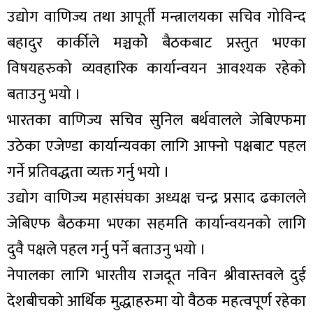
उद्योग वाणिज्य तथा आपूर्ती मन्त्रालयका सचिव गोविन्द
बहादुर कार्कीले मञ्चकोे बैठकबाट प्रस्तुत भएका
विषयहरुको व्यवहारिक कार्यान्वयन आवश्यक रहेको
बताउनु भयो ।
भारतका वाणिज्य सचिव सुनिल बर्थवालले जेबिएफमा
उठेका एजेण्डा कार्यान्यवका लागि आफ्नो पक्षबाट पहल
गर्ने प्रतिवद्धता व्यक्त गर्नु भयो ।
उद्योग वाणिज्य महासंघका अध्यक्ष चन्द्र प्रसाद ढकालले
जेबिएफ बैठकमा भएका सहमति कार्यान्वयनको लागि
दुवै पक्षले पहल गर्नु पर्ने बताउनु भयो ।
नेपालका लागि भारतीय राजदूत नविन श्रीवास्तवले दुई
देशबीचको आर्थिक मुद्धाहरुमा यो वैठक महत्वपूर्ण रहेका