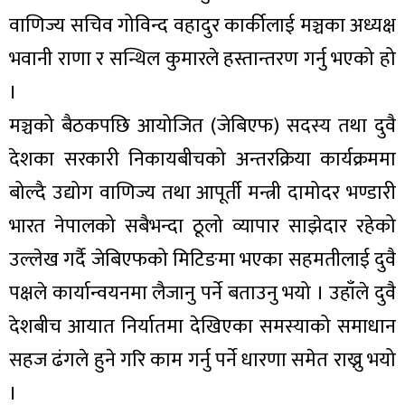
वाणिज्य सचिव गोविन्द वहादुर कार्कीलाई मञ्चका अध्यक्ष
भवानी राणा र सन्थिल कुमारले हस्तान्तरण गर्नु भएको हो
।
मञ्चको बैठकपछि आयोजित (जेबिएफ) सदस्य तथा दुवै
देशका सरकारी निकायबीचको अन्तरक्रिया कार्यक्रममा
बोल्दै उद्योग वाणिज्य तथा आपूर्ती मन्त्री दामोदर भण्डारी
भारत नेपालको सबैभन्दा ठूलो व्यापार साझेदार रहेको
उल्लेख गर्दै जेबिएफको मिटिङमा भएका सहमतीलाई दुवै
पक्षले कार्यान्वयनमा लैजानु पर्ने बताउनु भयो । उहाँले दुवै
देशबीच आयात निर्यातमा देखिएका समस्याको समाधान
सहज ढंगले हुने गरि काम गर्नु पर्ने धारणा समेत राख्नु भयो
।