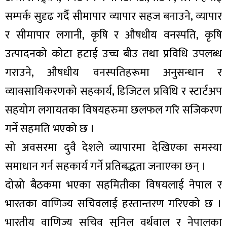
सम्पर्क सुदृढ गर्दै सीमापार व्यापार सहज बनाउने, व्यापार
र सीमापार लगानी, कृषि र औषधीय वनस्पति, कृषि
उत्पादनको कोटा हटाई उच्च बीउ तथा प्रविधि उपलब्ध
गराउने, औषधीय वनस्पतिहरूमा अनुसन्धान र
व्यावसायिकरणको सहकार्य, डिजिटल प्रविधि र स्टार्टअप
सहयोग लगायतका विषयहरुमा छलफल गरि सजिकरण
गर्ने सहमति भएको छ ।
सो अवसरमा दुवै देशले व्यापारमा देखिएका समस्या
समाधान गर्न सहकार्य गर्ने प्रतिबद्धता जनाएका छन् ।
दोस्रो बैठकमा भएका सहमितीका विषयलाई नेपाल र
भारतका वाणिज्य सचिवलाई हस्तान्तरण गरिएको छ ।
भारतीय वाणिज्य सचिव सुनिल वर्थवाल र नेपालका