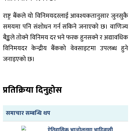
राष्ट्र बैंकले यो विनिमयदरलाई आवश्यकतानुसार जुनसुकै
समयमा पनि संशोधन गर्न सकिने जनाएको छ। वाणिज्य
बैङ्कले तोक्ने विनिमय दर भने फरक हुनसक्ने र अद्यावधिक
विनिमयदर केन्द्रीय बैंकको वेवसाइटमा उपलब्ध हुने
जनाइएको छ।
प्रतिक्रिया दिनुहोस
समाचार सम्बन्धि थप
ऐतिहासिक आन्दोलनमा आदिवासी