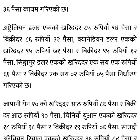
ित्य
३६ पैसा कायम गरिएको छ।
र
अष्ट्रेलियन डलर एकको खरिददर ८५ रुपियाँ ९४ पैसा र
बिक्रीदर ८६ रुपियाँ ३२ पैसा, क्यानेडियन डलर एकको
्रिका
खरिददर ९५ रुपियाँ ७१ पैसा र बिक्रीदर ९५ रुपियाँ १२
पैसा, सिङ्गापुर डलर एकको खरिददर एक सय एक रुपियाँ
६१ पैसा र बिक्रीदर एक सय ०२ रुपियाँ ०५ पैसा निर्धारण
ाज
गरिएको छ।
जापानी येन १० को खरिददर आठ रुपियाँ ८६ पैसा र बिक्री
दर आठ रुपियाँ ९० पैसा, चिनियाँ युआन एकको खरिददर
१८ रुपियाँ ९८ पैसा र बिक्रीदर १९ रुपियाँ ०६ पैसा, साउदी
अरेबियन रियाल एकको खरिददर ३६ रुपियाँ ८४ पैसा र