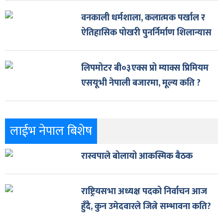
वनकाली धर्मशाला, कलात्मक पर्खाल र
ऐतिहासिक पोखरी पुनर्निर्माण शिलान्यास
लिपमोटर बी०३एक्स प्रो म्याक्स प्रिमियम
एसयूभी नेपाली बजारमा, मूल्य कति ?
लाईभ नेपाल बिशेष
रास्वपाले बोलायो आकस्मिक बैठक
राष्ट्रियसभा अध्यक्ष पदको निर्वाचन आज
हुँदै, कुन उमेदवारले जित्ने सम्भावना कति?