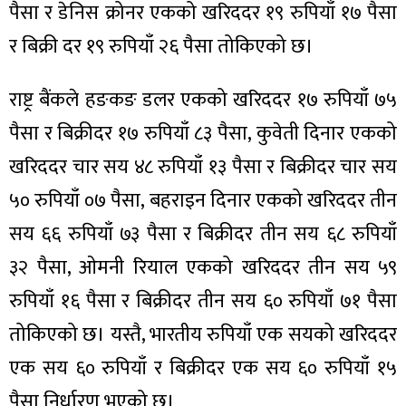
पैसा र डेनिस क्रोनर एकको खरिददर १९ रुपियाँ १७ पैसा
र बिक्री दर १९ रुपियाँ २६ पैसा तोकिएको छ।
राष्ट्र बैंकले हङकङ डलर एकको खरिददर १७ रुपियाँ ७५
पैसा र बिक्रीदर १७ रुपियाँ ८३ पैसा, कुवेती दिनार एकको
खरिददर चार सय ४८ रुपियाँ १३ पैसा र बिक्रीदर चार सय
५० रुपियाँ ०७ पैसा, बहराइन दिनार एकको खरिददर तीन
सय ६६ रुपियाँ ७३ पैसा र बिक्रीदर तीन सय ६८ रुपियाँ
३२ पैसा, ओमनी रियाल एकको खरिददर तीन सय ५९
रुपियाँ १६ पैसा र बिक्रीदर तीन सय ६० रुपियाँ ७१ पैसा
तोकिएको छ। यस्तै, भारतीय रुपियाँ एक सयको खरिददर
एक सय ६० रुपियाँ र बिक्रीदर एक सय ६० रुपियाँ १५
पैसा निर्धारण भएको छ।