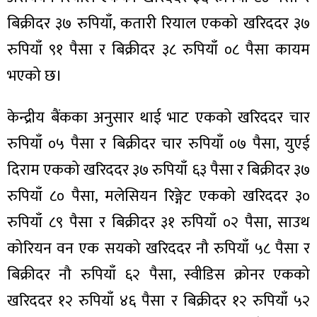
बिक्रीदर ३७ रुपियाँ, कतारी रियाल एकको खरिददर ३७
रुपियाँ ९१ पैसा र बिक्रीदर ३८ रुपियाँ ०८ पैसा कायम
भएको छ।
केन्द्रीय बैंकका अनुसार थाई भाट एकको खरिददर चार
रुपियाँ ०५ पैसा र बिक्रीदर चार रुपियाँ ०७ पैसा, युएई
दिराम एकको खरिददर ३७ रुपियाँ ६३ पैसा र बिक्रीदर ३७
रुपियाँ ८० पैसा, मलेसियन रिङ्गेट एकको खरिददर ३०
रुपियाँ ८९ पैसा र बिक्रीदर ३१ रुपियाँ ०२ पैसा, साउथ
कोरियन वन एक सयको खरिददर नौ रुपियाँ ५८ पैसा र
बिक्रीदर नौ रुपियाँ ६२ पैसा, स्वीडिस क्रोनर एकको
खरिददर १२ रुपियाँ ४६ पैसा र बिक्रीदर १२ रुपियाँ ५२