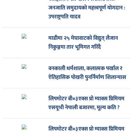
जनजाति समुदायको महत्त्वपूर्ण योगदान :
उपराष्ट्रपति यादव
माडीमा २५ मेघावाटको विद्युत् लैजान
निकुञ्जमा तार भूमिगत गरिँदै
वनकाली धर्मशाला, कलात्मक पर्खाल र
ऐतिहासिक पोखरी पुनर्निर्माण शिलान्यास
लिपमोटर बी०३एक्स प्रो म्याक्स प्रिमियम
एसयूभी नेपाली बजारमा, मूल्य कति ?
लिपमोटर बी०३एक्स प्रो म्याक्स प्रिमियम