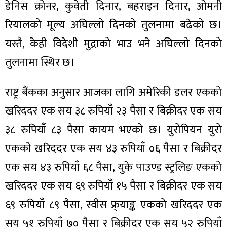
डेनिस क्रोनर, कुवेती दिनार, बहराइन दिनार, ओमनी
रियालको मूल्य अघिल्लो दिनको तुलनामा बढेको छ।
यस्तै, केही विदेशी मुद्राको भाउ भने अघिल्लो दिनको
तुलनामा स्थिर छ।
ा
राष्ट्र बैंकका अनुसार आजका लागि अमेरिकी डलर एकको
खरिददर एक सय ३८ रुपियाँ २३ पैसा र बिक्रीदर एक सय
३८ रुपियाँ ८३ पैसा कायम भएको छ। युरोपियन युरो
ी
एकको खरिददर एक सय ४३ रुपियाँ ०६ पैसा र बिक्रीदर
ियो
एक सय ४३ रुपियाँ ६८ पैसा, युके पाउण्ड स्ट्रलिङ एकको
खरिददर एक सय ६९ रुपियाँ १५ पैसा र बिक्रीदर एक सय
६९ रुपियाँ ८९ पैसा, स्वीस फ्र्याङ्क एकको खरिददर एक
 बिशेष
सय ५१ रुपियाँ ७० पैसा र बिक्रीदर एक सय ५२ रुपियाँ