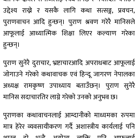
उद्देश्य राख्ने र यसकै लागि कथा सत्सङ्ग, प्रवचन,
पुराणवाचन आदि हुन्छन्। पुराण श्रवण गरेरै मानिसले
आफूलाई आध्यात्मिक शिक्षा लिएर कल्याण गरेका
ा
हुन्छन्।
पुराण सुनेरै दुराचार, भ्रष्टाचारआदि अपराधबाट आफूलाई
जोगाउने गरेको कथावाचक एवं हिन्दू जागरण नेपालका
ी
अध्यक्ष रामकृष्ण उपाध्याय बताउँछन्। पुराण सुनेरै
ियो
मानिस सदाचारतिर लाग्ने गरेको उनको अनुभव छ।
पुराणका कथावाचनलाई आम्दानीको माध्यमका रुपमा
 बिशेष
मात्र हेरेर व्यवसायीकरण गर्दै अशास्त्रीय कार्यलाई पनि