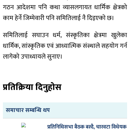
गठन आदेशमा पनि कथा व्यासलगायत धार्मिक क्षेत्रको
काम हेर्ने जिम्मेवारी पनि समितिलाई नै दिइएको छ।
समितिलाई सघाउन धर्म, संस्कृतिका क्षेत्रमा खुलेका
धार्मिक, सांस्कृतिक एवं आध्यात्मिक संस्थाले सहयोग गर्न
लागेको उपाध्यायले सुनाए।
प्रतिक्रिया दिनुहोस
समाचार सम्बन्धि थप
प्रतिनिधिसभा बैठक बस्दै, चारवटा विधेयक