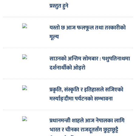
प्रस्तुत हुने
यस्तो छ आज फलफूल तथा तरकारीको
मूल्य
साउनको अन्तिम सोमबार : पशुपतिनाथमा
दर्शनार्थीको ओइरो
प्रकृति, संस्कृति र इतिहासले सजिएको
मर्स्याङ्दीमा पर्यटनको सम्भावना
प्रधानमन्त्री शाहले आज नेपालका लागि
भारत र चीनका राजदूतसँग छुट्टाछुट्टै