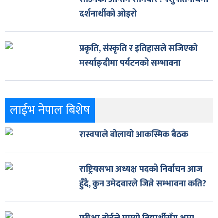
दर्शनार्थीको ओइरो
प्रकृति, संस्कृति र इतिहासले सजिएको
मर्स्याङ्दीमा पर्यटनको सम्भावना
लाईभ नेपाल बिशेष
रास्वपाले बोलायो आकस्मिक बैठक
राष्ट्रियसभा अध्यक्ष पदको निर्वाचन आज
हुँदै, कुन उमेदवारले जित्ने सम्भावना कति?