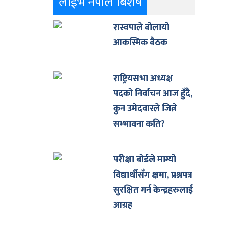
लाईभ नेपाल बिशेष
रास्वपाले बोलायो
आकस्मिक बैठक
राष्ट्रियसभा अध्यक्ष
पदको निर्वाचन आज हुँदै,
कुन उमेदवारले जित्ने
सम्भावना कति?
परीक्षा बोर्डले माग्यो
विद्यार्थीसँग क्षमा, प्रश्नपत्र
सुरक्षित गर्न केन्द्रहरुलाई
आग्रह