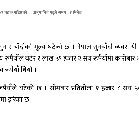
१ पटक पढिएको
अनुमानित पढ्ने समय : १ मिनेट
न र चाँदीको मूल्य घटेको छ । नेपाल सुनचाँदी व्यवसाय
 रूपैयाँले घटेर १ लाख ५९ हजार २ सय रूपैयाँमा कारोबार
 रूपैयाँ थियो ।
 रूपैयाँले घटेको छ । साेमबार प्रतितोला १ हजार ८ सय ५०
ँमा झरेको छ ।