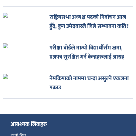
राष्ट्रियसभा अध्यक्ष पदको निर्वाचन आज
हुँदै, कुन उमेदवारले जित्ने सम्भावना कति?
परीक्षा बोर्डले माग्यो विद्यार्थीसँग क्षमा,
प्रश्नपत्र सुरक्षित गर्न केन्द्रहरुलाई आग्रह
नेमकिपाको नाममा चन्दा असुल्ने एकजना
पक्राउ
आबश्यक लिंकहरु
हाम्रो टिम