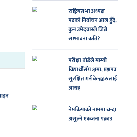
राष्ट्रियसभा अध्यक्ष
पदको निर्वाचन आज हुँदै,
कुन उमेदवारले जित्ने
सम्भावना कति?
परीक्षा बोर्डले माग्यो
विद्यार्थीसँग क्षमा, प्रश्नपत्र
सुरक्षित गर्न केन्द्रहरुलाई
आग्रह
जाइन
िशत
नेमकिपाको नाममा चन्दा
ी
असुल्ने एकजना पक्राउ