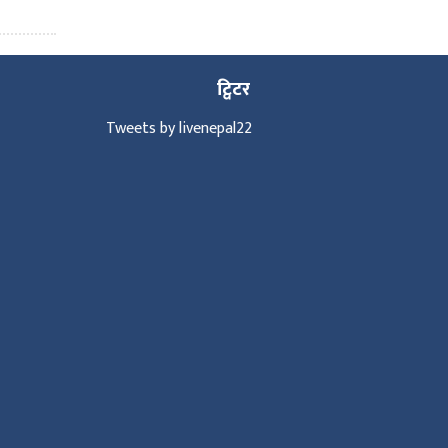
ट्विटर
Tweets by livenepal22