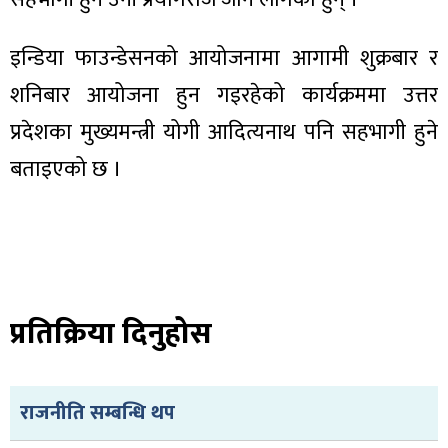
इन्डिया फाउन्डेसनको आयोजनामा आगामी शुक्रबार र
शनिबार आयोजना हुन गइरहेको कार्यक्रममा उत्तर
ा
प्रदेशका मुख्यमन्त्री योगी आदित्यनाथ पनि सहभागी हुने
बताइएको छ ।
ी
ियो
प्रतिक्रिया दिनुहोस
 बिशेष
राजनीति सम्बन्धि थप