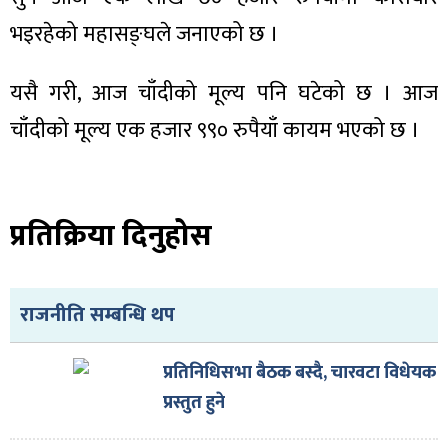
भइरहेको महासङ्घले जनाएको छ ।
यसै गरी, आज चाँदीको मूल्य पनि घटेको छ । आज
ा
चाँदीको मूल्य एक हजार ९९० रुपैयाँ कायम भएको छ ।
प्रतिक्रिया दिनुहोस
ी
ियो
राजनीति सम्बन्धि थप
प्रतिनिधिसभा बैठक बस्दै, चारवटा विधेयक
 बिशेष
प्रस्तुत हुने