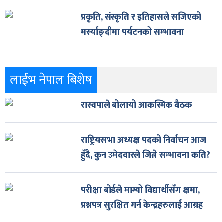
प्रकृति, संस्कृति र इतिहासले सजिएको
मर्स्याङ्दीमा पर्यटनको सम्भावना
लाईभ नेपाल बिशेष
रास्वपाले बोलायो आकस्मिक बैठक
राष्ट्रियसभा अध्यक्ष पदको निर्वाचन आज
हुँदै, कुन उमेदवारले जित्ने सम्भावना कति?
परीक्षा बोर्डले माग्यो विद्यार्थीसँग क्षमा,
प्रश्नपत्र सुरक्षित गर्न केन्द्रहरुलाई आग्रह